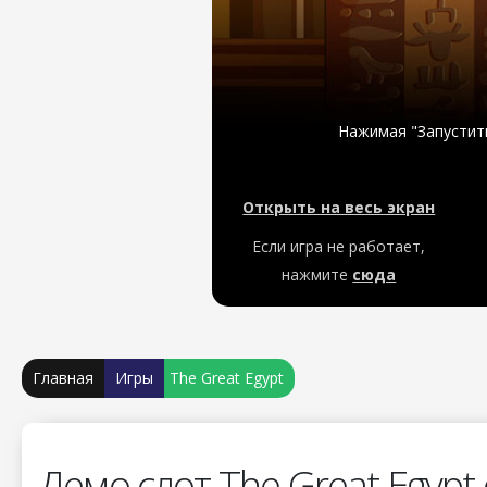
Нажимая "Запустить
Открыть на весь экран
Если игра не работает,
нажмите
сюда
Главная
Игры
The Great Egypt
Демо слот The Great Egypt 