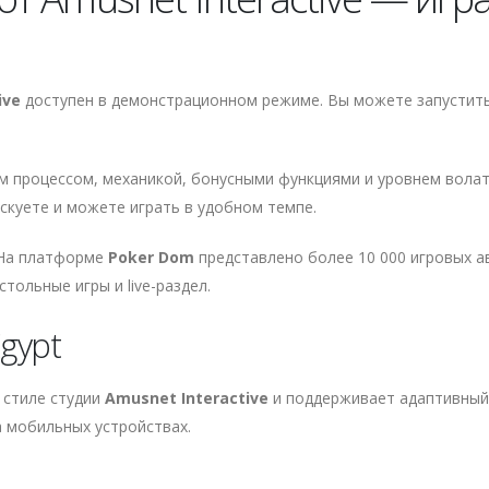
ive
доступен в демонстрационном режиме. Вы можете запустить
м процессом, механикой, бонусными функциями и уровнем волат
скуете и можете играть в удобном темпе.
 На платформе
Poker Dom
представлено более 10 000 игровых 
тольные игры и live-раздел.
gypt
стиле студии
Amusnet Interactive
и поддерживает адаптивный
а мобильных устройствах.