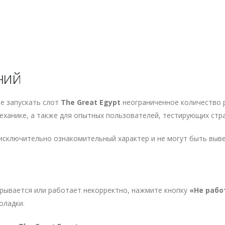
ний
е запускать слот
The Great Egypt
неограниченное количество р
еханике, а также для опытных пользователей, тестирующих стра
исключительно ознакомительный характер и не могут быть выв
рывается или работает некорректно, нажмите кнопку
«Не рабо
оладки.