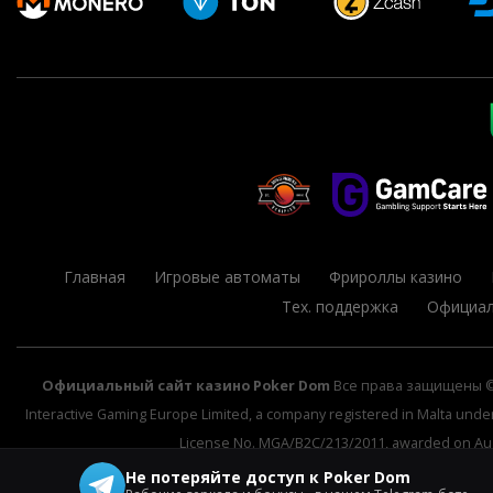
Главная
Игровые автоматы
Фрироллы казино
Тех. поддержка
Официал
Официальный сайт казино Poker Dom
Все права защищены © 200
Interactive Gaming Europe Limited, a company registered in Malta under N
License No. MGA/B2C/213/2011, awarded on Augus
Не потеряйте доступ к Poker Dom