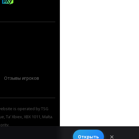
Отзывы игроков
website is operated by TSG
e, Ta’ Xbiex, XBX 1011, Malta.
rity.
✕
Открыть