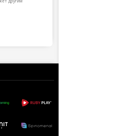
жет другим