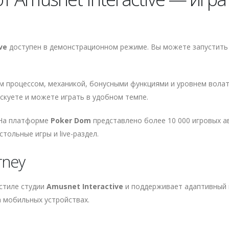
ve
доступен в демонстрационном режиме. Вы можете запустить 
м процессом, механикой, бонусными функциями и уровнем волат
скуете и можете играть в удобном темпе.
 На платформе
Poker Dom
представлено более 10 000 игровых 
тольные игры и live-раздел.
rney
стиле студии
Amusnet Interactive
и поддерживает адаптивный 
а мобильных устройствах.