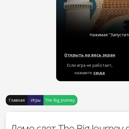
Нажимая "Запустить
Открыть на весь экран
Если игра не работает,
нажмите
сюда
Главная
Игры
The Big Journey
Демо слот The Big Journey 