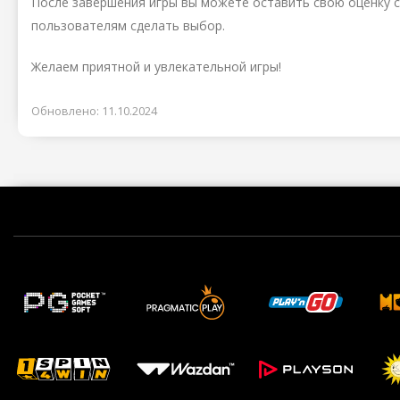
После завершения игры вы можете оставить свою оценку 
пользователям сделать выбор.
Желаем приятной и увлекательной игры!
Обновлено:
11.10.2024