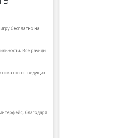
игру бесплатно на
ильности. Все раунды
автоматов от ведущих
интерфейс, благодаря