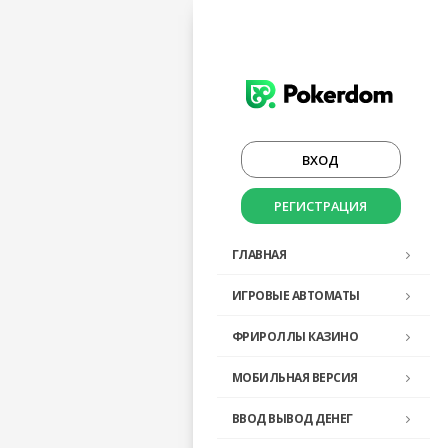
ВХОД
РЕГИСТРАЦИЯ
ГЛАВНАЯ
ИГРОВЫЕ АВТОМАТЫ
ФРИРОЛЛЫ КАЗИНО
МОБИЛЬНАЯ ВЕРСИЯ
ВВОД ВЫВОД ДЕНЕГ