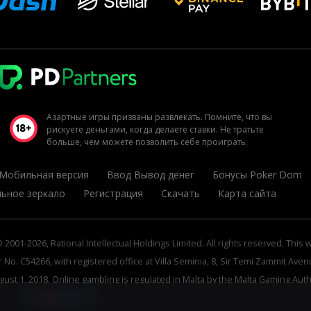
Азартные игры призваны развлекать. Помните, что вы
рискуете деньгами, когда делаете ставки. Не тратьте
больше, чем можете позволить себе проиграть.
Мобильная версия
Ввод Вывод денег
Бонусы Poker Dom
ьное зеркало
Регистрация
Скачать
Карта сайта
1-2026, Rational Intellectual Holdings Limited. All rights reserved. This 
o. C54266, with registered office at Villa Seminia, 8, Sir Temi Zammit Avenu
t 1, 2018. Online gambling is regulated in Malta by the Malta Gaming Autho