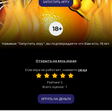
ЗАПУСТИТЬ ИГРУ
Нажимая "Запустить игру", вы подтверждаете что Вам есть 18 лет.
Открыть на весь экран
Если игра не работает, нажмите
сюда
Рейтинг
5
Всего оценок:
1
ИГРАТЬ НА ДЕНЬГИ