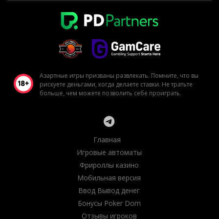
Азартные игры призваны развлекать. Помните, что вы
рискуете деньгами, когда делаете ставки. Не тратьте
больше, чем можете позволить себе проиграть.
Главная
Игровые автоматы
Фрироллы казино
Мобильная версия
Ввод Вывод денег
Бонусы Poker Dom
Отзывы игроков