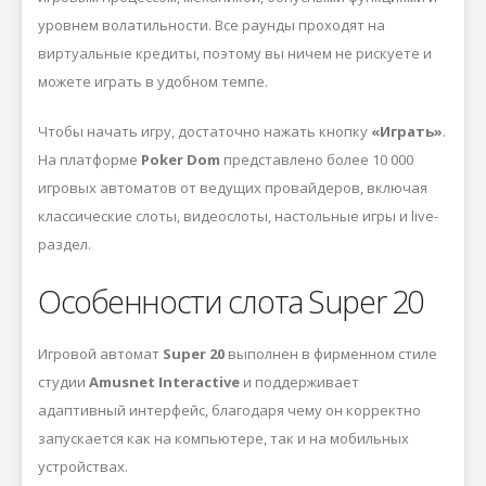
уровнем волатильности. Все раунды проходят на
виртуальные кредиты, поэтому вы ничем не рискуете и
можете играть в удобном темпе.
Чтобы начать игру, достаточно нажать кнопку
«Играть»
.
На платформе
Poker Dom
представлено более 10 000
игровых автоматов от ведущих провайдеров, включая
классические слоты, видеослоты, настольные игры и live-
раздел.
Особенности слота Super 20
Игровой автомат
Super 20
выполнен в фирменном стиле
студии
Amusnet Interactive
и поддерживает
адаптивный интерфейс, благодаря чему он корректно
запускается как на компьютере, так и на мобильных
устройствах.