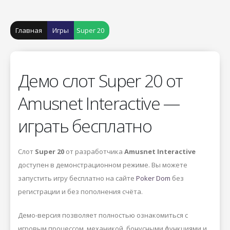
Главная
Игры
Super 20
Демо слот Super 20 от
Amusnet Interactive —
играть бесплатно
Слот
Super 20
от разработчика
Amusnet Interactive
доступен в демонстрационном режиме. Вы можете
запустить игру бесплатно на сайте
Poker Dom
без
регистрации и без пополнения счёта.
Демо-версия позволяет полностью ознакомиться с
игровым процессом, механикой, бонусными функциями и