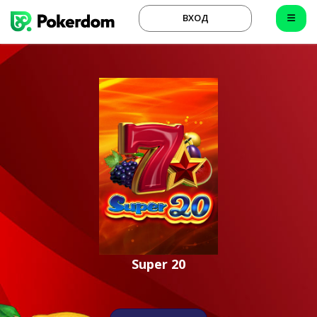
ВХОД
Super 20