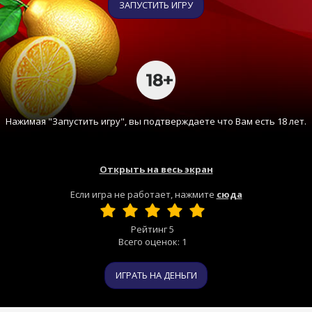
ЗАПУСТИТЬ ИГРУ
Нажимая "Запустить игру", вы подтверждаете что Вам есть 18 лет.
Открыть на весь экран
Если игра не работает, нажмите
сюда
Рейтинг
5
Всего оценок:
1
ИГРАТЬ НА ДЕНЬГИ