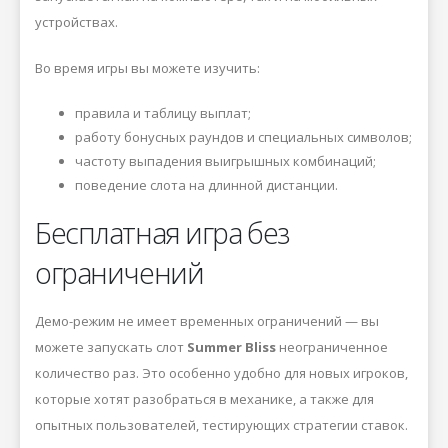
устройствах.
Во время игры вы можете изучить:
правила и таблицу выплат;
работу бонусных раундов и специальных символов;
частоту выпадения выигрышных комбинаций;
поведение слота на длинной дистанции.
Бесплатная игра без
ограничений
Демо-режим не имеет временных ограничений — вы
можете запускать слот
Summer Bliss
неограниченное
количество раз. Это особенно удобно для новых игроков,
которые хотят разобраться в механике, а также для
опытных пользователей, тестирующих стратегии ставок.