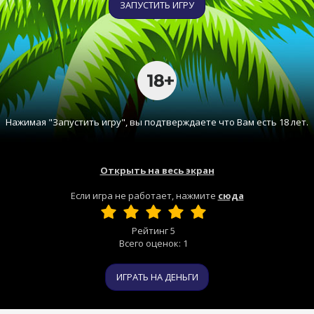
ЗАПУСТИТЬ ИГРУ
Нажимая "Запустить игру", вы подтверждаете что Вам есть 18 лет.
Открыть на весь экран
Если игра не работает, нажмите
сюда
Рейтинг
5
Всего оценок:
1
ИГРАТЬ НА ДЕНЬГИ