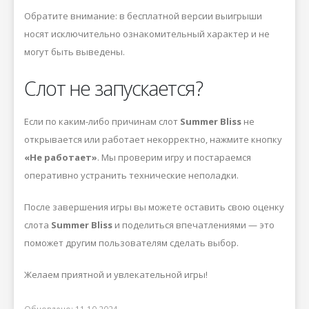
Обратите внимание: в бесплатной версии выигрыши
носят исключительно ознакомительный характер и не
могут быть выведены.
Слот не запускается?
Если по каким-либо причинам слот
Summer Bliss
не
открывается или работает некорректно, нажмите кнопку
«Не работает»
. Мы проверим игру и постараемся
оперативно устранить технические неполадки.
После завершения игры вы можете оставить свою оценку
слота
Summer Bliss
и поделиться впечатлениями — это
поможет другим пользователям сделать выбор.
Желаем приятной и увлекательной игры!
Обновлено:
11.10.2024