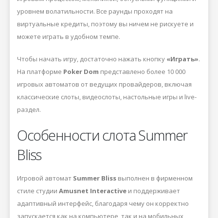
уровнем волатильности. Все раунды проходят на
виртуальные кредиты, поэтому вы ничем не рискуете и
можете играть в удобном темпе.
Чтобы начать игру, достаточно нажать кнопку
«Играть»
.
На платформе
Poker Dom
представлено более 10 000
игровых автоматов от ведущих провайдеров, включая
классические слоты, видеослоты, настольные игры и live-
раздел.
Особенности слота Summer
Bliss
Игровой автомат
Summer Bliss
выполнен в фирменном
стиле студии
Amusnet Interactive
и поддерживает
адаптивный интерфейс, благодаря чему он корректно
запускается как на компьютере, так и на мобильных