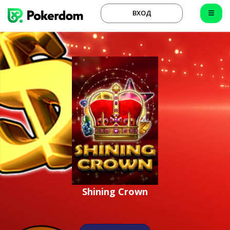
ВХОД
Shining Crown