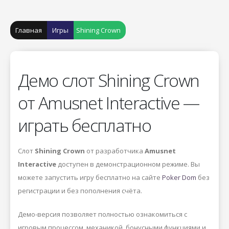
Главная
Игры
Shining Crown
Демо слот Shining Crown
от Amusnet Interactive —
играть бесплатно
Слот
Shining Crown
от разработчика
Amusnet
Interactive
доступен в демонстрационном режиме. Вы
можете запустить игру бесплатно на сайте
Poker Dom
без
регистрации и без пополнения счёта.
Демо-версия позволяет полностью ознакомиться с
игровым процессом, механикой, бонусными функциями и