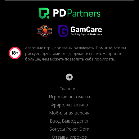
Азартные игры призваны развлекать. Помните, что вы
рискуете деньгами, когда делаете ставки. Не тратьте
больше, чем можете позволить себе проиграть.
Главная
Игровые автоматы
Фрироллы казино
Мобильная версия
Ввод Вывод денег
Бонусы Poker Dom
Отзывы игроков