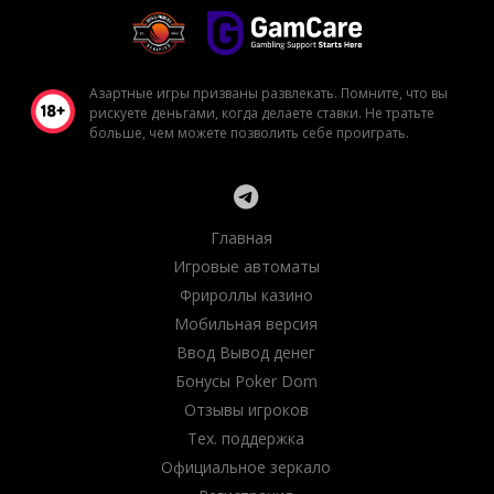
Азартные игры призваны развлекать. Помните, что вы
рискуете деньгами, когда делаете ставки. Не тратьте
больше, чем можете позволить себе проиграть.
Главная
Игровые автоматы
Фрироллы казино
Мобильная версия
Ввод Вывод денег
Бонусы Poker Dom
Отзывы игроков
Тех. поддержка
Официальное зеркало