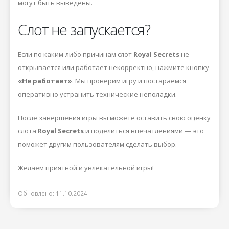
могут быть выведены.
Слот не запускается?
Если по каким-либо причинам слот
Royal Secrets
не
открывается или работает некорректно, нажмите кнопку
«Не работает»
. Мы проверим игру и постараемся
оперативно устранить технические неполадки.
После завершения игры вы можете оставить свою оценку
слота
Royal Secrets
и поделиться впечатлениями — это
поможет другим пользователям сделать выбор.
Желаем приятной и увлекательной игры!
Обновлено:
11.10.2024