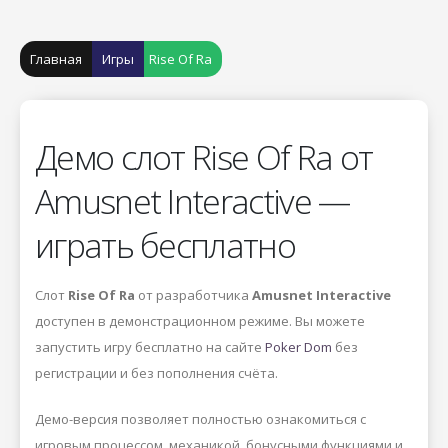
Главная
Игры
Rise Of Ra
Демо слот Rise Of Ra от
Amusnet Interactive —
играть бесплатно
Слот
Rise Of Ra
от разработчика
Amusnet Interactive
доступен в демонстрационном режиме. Вы можете
запустить игру бесплатно на сайте
Poker Dom
без
регистрации и без пополнения счёта.
Демо-версия позволяет полностью ознакомиться с
игровым процессом, механикой, бонусными функциями и