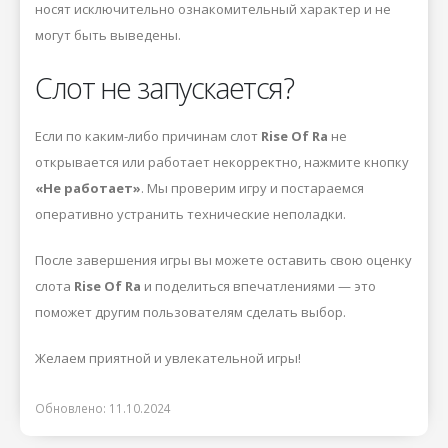
носят исключительно ознакомительный характер и не
могут быть выведены.
Слот не запускается?
Если по каким-либо причинам слот
Rise Of Ra
не
открывается или работает некорректно, нажмите кнопку
«Не работает»
. Мы проверим игру и постараемся
оперативно устранить технические неполадки.
После завершения игры вы можете оставить свою оценку
слота
Rise Of Ra
и поделиться впечатлениями — это
поможет другим пользователям сделать выбор.
Желаем приятной и увлекательной игры!
Обновлено:
11.10.2024