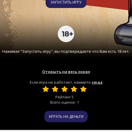
ЗАПУСТИТЬ ИГРУ
Нажимая "Запустить игру", вы подтверждаете что Вам есть 18 лет.
Открыть на весь экран
Если игра не работает, нажмите
сюда
Рейтинг
5
Всего оценок:
1
ИГРАТЬ НА ДЕНЬГИ