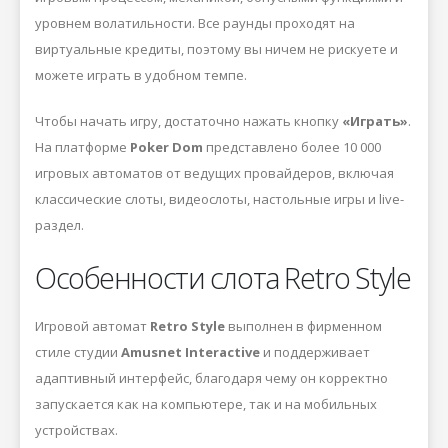
уровнем волатильности. Все раунды проходят на
виртуальные кредиты, поэтому вы ничем не рискуете и
можете играть в удобном темпе.
Чтобы начать игру, достаточно нажать кнопку
«Играть»
.
На платформе
Poker Dom
представлено более 10 000
игровых автоматов от ведущих провайдеров, включая
классические слоты, видеослоты, настольные игры и live-
раздел.
Особенности слота Retro Style
Игровой автомат
Retro Style
выполнен в фирменном
стиле студии
Amusnet Interactive
и поддерживает
адаптивный интерфейс, благодаря чему он корректно
запускается как на компьютере, так и на мобильных
устройствах.