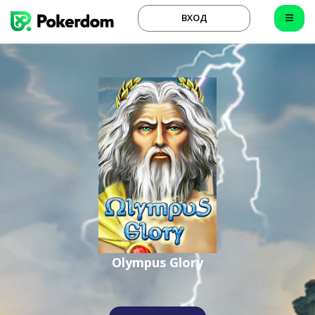
ВХОД
Olympus Glory