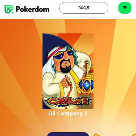
ВХОД
Oil Company II