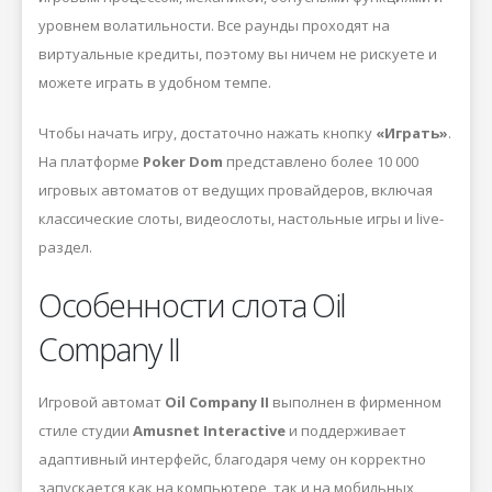
уровнем волатильности. Все раунды проходят на
виртуальные кредиты, поэтому вы ничем не рискуете и
можете играть в удобном темпе.
Чтобы начать игру, достаточно нажать кнопку
«Играть»
.
На платформе
Poker Dom
представлено более 10 000
игровых автоматов от ведущих провайдеров, включая
классические слоты, видеослоты, настольные игры и live-
раздел.
Особенности слота Oil
Company II
Игровой автомат
Oil Company II
выполнен в фирменном
стиле студии
Amusnet Interactive
и поддерживает
адаптивный интерфейс, благодаря чему он корректно
запускается как на компьютере, так и на мобильных