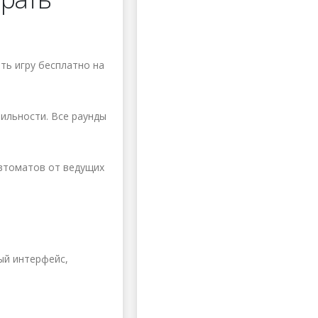
ть игру бесплатно на
ильности. Все раунды
автоматов от ведущих
ый интерфейс,