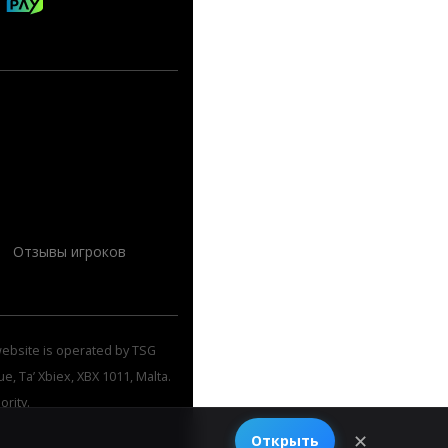
Отзывы игроков
website is operated by TSG
e, Ta’ Xbiex, XBX 1011, Malta.
rity.
✕
Открыть