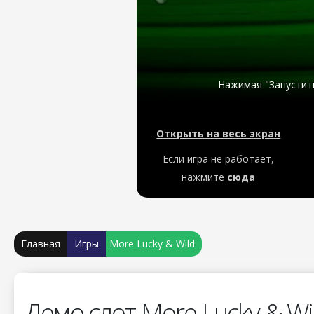
Нажимая "Запустить
Открыть на весь экран
Если игра не работает,
нажмите
сюда
Главная
Игры
More Lucky & Wild
Демо слот More Lucky & Wil