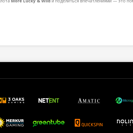
слота
More Lucky & Wild
и поделиться впечатлениями — это по