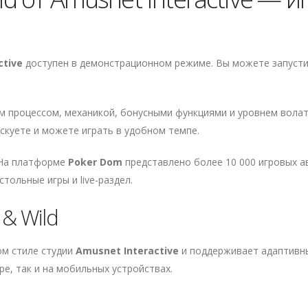
ctive
доступен в демонстрационном режиме. Вы можете запусти
м процессом, механикой, бонусными функциями и уровнем волат
скуете и можете играть в удобном темпе.
 На платформе
Poker Dom
представлено более 10 000 игровых 
тольные игры и live-раздел.
& Wild
м стиле студии
Amusnet Interactive
и поддерживает адаптивн
ре, так и на мобильных устройствах.