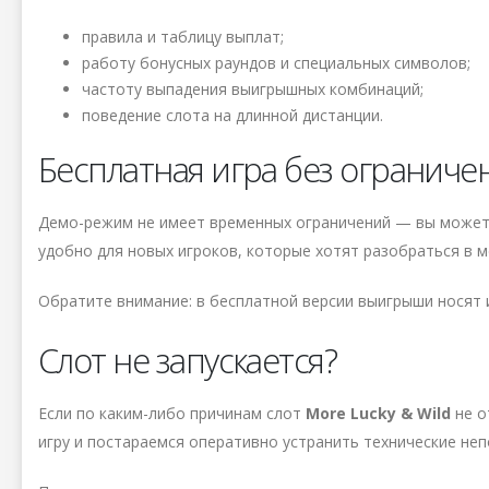
правила и таблицу выплат;
работу бонусных раундов и специальных символов;
частоту выпадения выигрышных комбинаций;
поведение слота на длинной дистанции.
Бесплатная игра без ограниче
Демо-режим не имеет временных ограничений — вы может
удобно для новых игроков, которые хотят разобраться в м
Обратите внимание: в бесплатной версии выигрыши носят 
Слот не запускается?
Если по каким-либо причинам слот
More Lucky & Wild
не о
игру и постараемся оперативно устранить технические неп