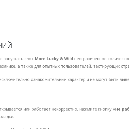
ний
е запускать слот
More Lucky & Wild
неограниченное количество
еханике, а также для опытных пользователей, тестирующих стра
исключительно ознакомительный характер и не могут быть выв
ткрывается или работает некорректно, нажмите кнопку
«Не ра
оладки.