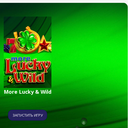
More Lucky & Wild
ЗАПУСТИТЬ ИГРУ