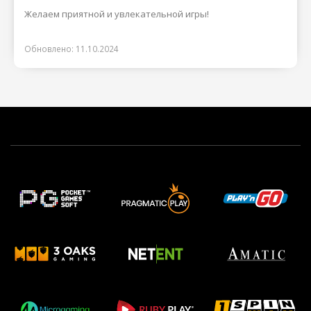
Желаем приятной и увлекательной игры!
Обновлено:
11.10.2024