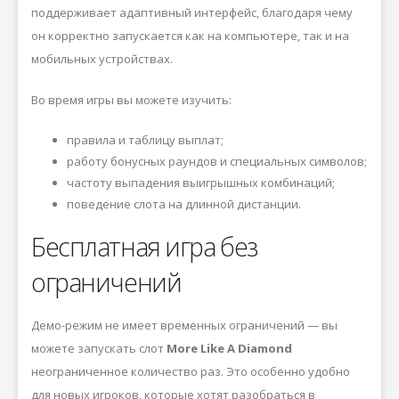
поддерживает адаптивный интерфейс, благодаря чему
он корректно запускается как на компьютере, так и на
мобильных устройствах.
Во время игры вы можете изучить:
правила и таблицу выплат;
работу бонусных раундов и специальных символов;
частоту выпадения выигрышных комбинаций;
поведение слота на длинной дистанции.
Бесплатная игра без
ограничений
Демо-режим не имеет временных ограничений — вы
можете запускать слот
More Like A Diamond
неограниченное количество раз. Это особенно удобно
для новых игроков, которые хотят разобраться в