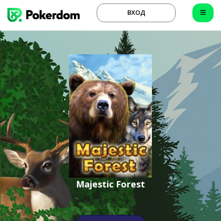
ВХОД
Majestic Forest