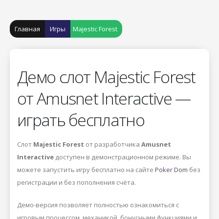
Главная
Игры
Majestic Forest
Демо слот Majestic Forest
от Amusnet Interactive —
играть бесплатно
Слот
Majestic Forest
от разработчика
Amusnet
Interactive
доступен в демонстрационном режиме. Вы
можете запустить игру бесплатно на сайте
Poker Dom
без
регистрации и без пополнения счёта.
Демо-версия позволяет полностью ознакомиться с
игровым процессом, механикой, бонусными функциями и