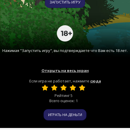
ЗАПУСТИТЬ ИГРУ
Нажимая "Запустить игру", вы подтверждаете что Вам есть 18 лет.
Открыть на весь экран
Если игра не работает, нажмите
сюда
Рейтинг
5
Всего оценок:
1
ИГРАТЬ НА ДЕНЬГИ