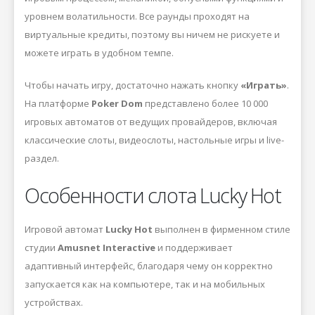
уровнем волатильности. Все раунды проходят на
виртуальные кредиты, поэтому вы ничем не рискуете и
можете играть в удобном темпе.
Чтобы начать игру, достаточно нажать кнопку
«Играть»
.
На платформе
Poker Dom
представлено более 10 000
игровых автоматов от ведущих провайдеров, включая
классические слоты, видеослоты, настольные игры и live-
раздел.
Особенности слота Lucky Hot
Игровой автомат
Lucky Hot
выполнен в фирменном стиле
студии
Amusnet Interactive
и поддерживает
адаптивный интерфейс, благодаря чему он корректно
запускается как на компьютере, так и на мобильных
устройствах.