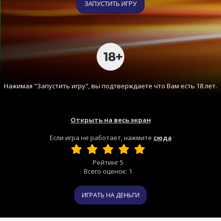
ЗАПУСТИТЬ ИГРУ
Нажимая "Запустить игру", вы подтверждаете что Вам есть 18 лет.
Открыть на весь экран
Если игра не работает, нажмите
сюда
Рейтинг
5
Всего оценок:
1
ИГРАТЬ НА ДЕНЬГИ