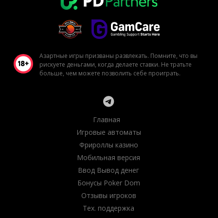
Азартные игры призваны развлекать. Помните, что вы
рискуете деньгами, когда делаете ставки. Не тратьте
больше, чем можете позволить себе проиграть.
Главная
Игровые автоматы
Фрироллы казино
Мобильная версия
Ввод Вывод денег
Бонусы Poker Dom
Отзывы игроков
Тех. поддержка