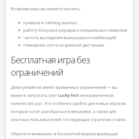
Во время игры вы можете изучить:
правила и таблицу выплат;
работу бонусных раундов и специальных символов;
частоту выпадения выигрышных комбинаций;
поведение слота на длинной дистанции.
Бесплатная игра без
ограничений
Демо-режим не имеет временных ограничений — вы
можете запускать слот
Lucky Hot
неограниченное
количество раз. Это особенно удобно для новых игроков,
которые хотят разобраться в механике, а также для
опытных пользователей, тестирующих стратегии ставок.
Обратите внимание: в бесплатной версии выигрыши