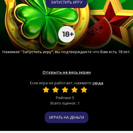
ЗАПУСТИТЬ ИГРУ
Нажимая "Запустить игру", вы подтверждаете что Вам есть 18 лет.
Открыть на весь экран
Если игра не работает, нажмите
сюда
Рейтинг
5
Всего оценок:
1
ИГРАТЬ НА ДЕНЬГИ