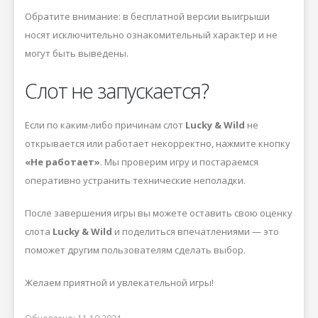
Обратите внимание: в бесплатной версии выигрыши
носят исключительно ознакомительный характер и не
могут быть выведены.
Слот не запускается?
Если по каким-либо причинам слот
Lucky & Wild
не
открывается или работает некорректно, нажмите кнопку
«Не работает»
. Мы проверим игру и постараемся
оперативно устранить технические неполадки.
После завершения игры вы можете оставить свою оценку
слота
Lucky & Wild
и поделиться впечатлениями — это
поможет другим пользователям сделать выбор.
Желаем приятной и увлекательной игры!
Обновлено:
11.10.2024