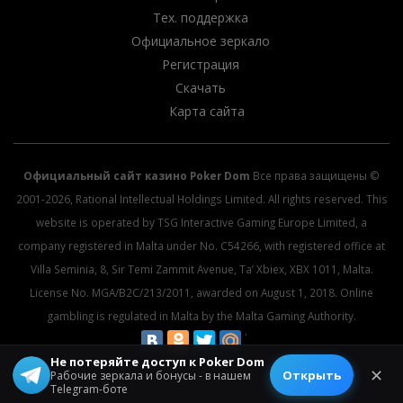
Тех. поддержка
Официальное зеркало
Регистрация
Скачать
Карта сайта
Официальный сайт казино Poker Dom
Все права защищены ©
2001-2026, Rational Intellectual Holdings Limited. All rights reserved. This
website is operated by TSG Interactive Gaming Europe Limited, a
company registered in Malta under No. C54266, with registered office at
Villa Seminia, 8, Sir Temi Zammit Avenue, Ta’ Xbiex, XBX 1011, Malta.
License No. MGA/B2C/213/2011, awarded on August 1, 2018. Online
gambling is regulated in Malta by the Malta Gaming Authority.
Не потеряйте доступ к Poker Dom
© 2026 All rights reserved.
✕
Открыть
Рабочие зеркала и бонусы - в нашем
Telegram-боте