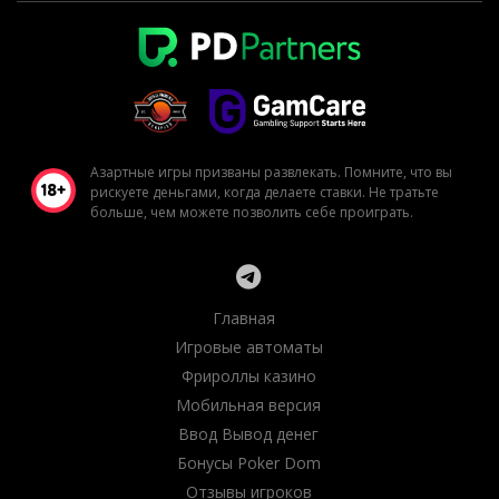
Азартные игры призваны развлекать. Помните, что вы
рискуете деньгами, когда делаете ставки. Не тратьте
больше, чем можете позволить себе проиграть.
Главная
Игровые автоматы
Фрироллы казино
Мобильная версия
Ввод Вывод денег
Бонусы Poker Dom
Отзывы игроков