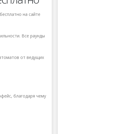
бесплатно на сайте
ильности. Все раунды
автоматов от ведущих
фейс, благодаря чему