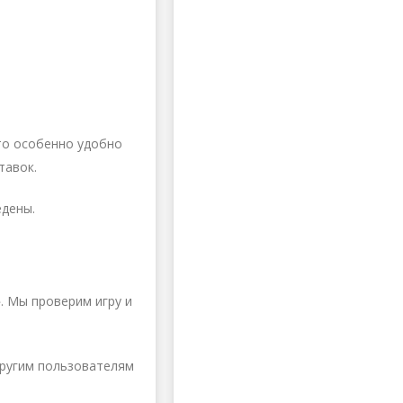
то особенно удобно
тавок.
едены.
»
. Мы проверим игру и
ругим пользователям