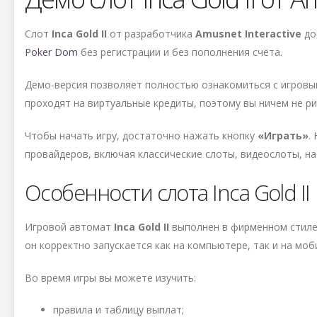
Слот
Inca Gold II
от разработчика
Amusnet Interactive
до
Poker Dom
без регистрации и без пополнения счёта.
Демо-версия позволяет полностью ознакомиться с игровы
проходят на виртуальные кредиты, поэтому вы ничем не ри
Чтобы начать игру, достаточно нажать кнопку
«Играть»
.
провайдеров, включая классические слоты, видеослоты, нас
Особенности слота Inca Gold II
Игровой автомат
Inca Gold II
выполнен в фирменном стиле
он корректно запускается как на компьютере, так и на моб
Во время игры вы можете изучить:
правила и таблицу выплат;