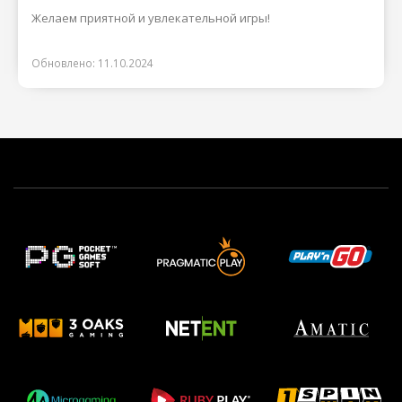
Желаем приятной и увлекательной игры!
Обновлено:
11.10.2024