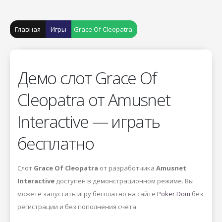
Главная
Игры
Grace Of Cleopatra
Демо слот Grace Of
Cleopatra от Amusnet
Interactive — играть
бесплатно
Слот
Grace Of Cleopatra
от разработчика
Amusnet
Interactive
доступен в демонстрационном режиме. Вы
можете запустить игру бесплатно на сайте
Poker Dom
без
регистрации и без пополнения счёта.