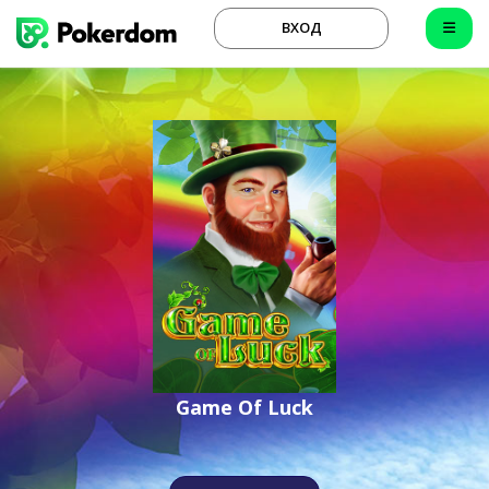
ВХОД
Game Of Luck