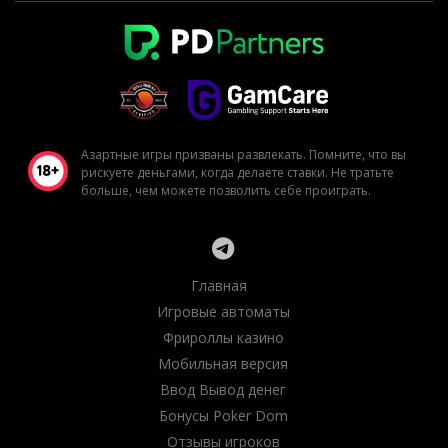
Азартные игры призваны развлекать. Помните, что вы
рискуете деньгами, когда делаете ставки. Не тратьте
больше, чем можете позволить себе проиграть.
Главная
Игровые автоматы
Фрироллы казино
Мобильная версия
Ввод Вывод денег
Бонусы Poker Dom
Отзывы игроков