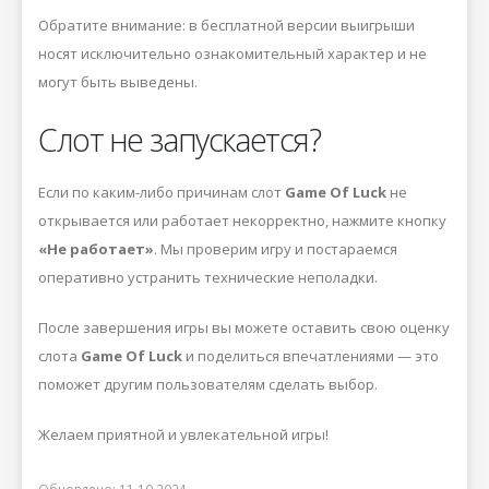
Обратите внимание: в бесплатной версии выигрыши
носят исключительно ознакомительный характер и не
могут быть выведены.
Слот не запускается?
Если по каким-либо причинам слот
Game Of Luck
не
открывается или работает некорректно, нажмите кнопку
«Не работает»
. Мы проверим игру и постараемся
оперативно устранить технические неполадки.
После завершения игры вы можете оставить свою оценку
слота
Game Of Luck
и поделиться впечатлениями — это
поможет другим пользователям сделать выбор.
Желаем приятной и увлекательной игры!
Обновлено:
11.10.2024