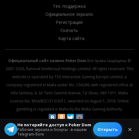
Тех. поддержка
Официальное зеркало
Регистрация
Скачать
Карта сайта
Официальный сайт казино Poker Dom
Все права защищены ©
2001-2026, Rational Intellectual Holdings Limited. All rights reserved. This
website is operated by TSG Interactive Gaming Europe Limited, a
company registered in Malta under No. C54266, with registered office at
Villa Seminia, 8, Sir Temi Zammit Avenue, Ta’ Xbiex, XBX 1011, Malta.
License No. MGA/B2C/213/2011, awarded on August 1, 2018. Online
gambling is regulated in Malta by the Malta Gaming Authority.
Не потеряйте доступ к Poker Dom
© 2026 All rights reserved.
✕
Открыть
Рабочие зеркала и бонусы - в нашем
Telegram-боте