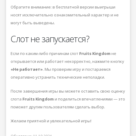
Обратите внимание: в бесплатной версии выигрыши
носят исключительно ознакомительный характер и не
могут быть выведены.
Слот не запускается?
Если по каким-либо причинам слот
Fruits Kingdom
не
открывается или работает некорректно, нажмите кнопку
«Не работает»
. Мы проверим игру и постараемся
оперативно устранить технические неполадки.
После завершения игры вы можете оставить свою оценку
слота
Fruits Kingdom
и поделиться впечатлениями — это
поможет другим пользователям сделать выбор.
Желаем приятной и увлекательной игры!
Обновлено:
11.10.2024