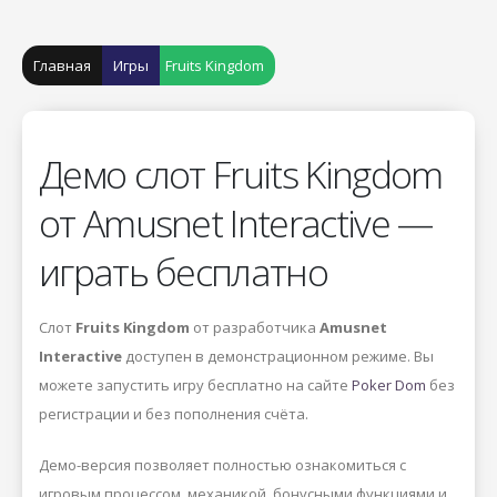
Главная
Игры
Fruits Kingdom
Демо слот Fruits Kingdom
от Amusnet Interactive —
играть бесплатно
Слот
Fruits Kingdom
от разработчика
Amusnet
Interactive
доступен в демонстрационном режиме. Вы
можете запустить игру бесплатно на сайте
Poker Dom
без
регистрации и без пополнения счёта.
Демо-версия позволяет полностью ознакомиться с
игровым процессом, механикой, бонусными функциями и