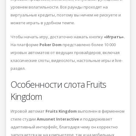
уровнем волатильности. Все раунды проходят на
виртуальные кредиты, поэтому вы ничем не рискуете и
можете играть в удобном темпе.
Чтобы начать игру, достаточно нажать кнопку
«Играть»
.
На платформе
Poker Dom
представлено более 10 000
игровых автоматов от ведущих провайдеров, включая
классические слоты, видеослоты, настольные игры и live-
раздел.
Особенности слота Fruits
Kingdom
Игровой автомат
Fruits Kingdom
выполнен в фирменном
стиле студии
Amusnet Interactive
и поддерживает
адаптивный интерфейс, благодаря чему он корректно
запускается как на компьютере, так и на мобильных