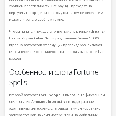
уровнем волатильности. Все раунды проходят на
виртуальные кредиты, поэтому вы ничем не рискуете и
можете играть в удобном темпе.
Чтобы начать игру, достаточно нажать кнопку
«Играть»
.
На платформе
Poker Dom
представлено более 10 000
игровых автоматов от ведущих провайдеров, включая
классические слоты, видеослоты, настольные игры и live-
раздел.
Особенности слота Fortune
Spells
Игровой автомат
Fortune Spells
выполнен в фирменном
стиле студии
Amusnet Interactive
и поддерживает
адаптивный интерфейс, благодаря чему он корректно
запускается как на компьютере, так и на мобильных