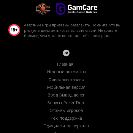
Азартные игры призваны развлекать. Помните, что вы
рискуете деньгами, когда делаете ставки. Не тратьте
больше, чем можете позволить себе проиграть.
Главная
Игровые автоматы
Фрироллы казино
Мобильная версия
Ввод Вывод денег
Бонусы Poker Dom
Отзывы игроков
Тех. поддержка
Официальное зеркало