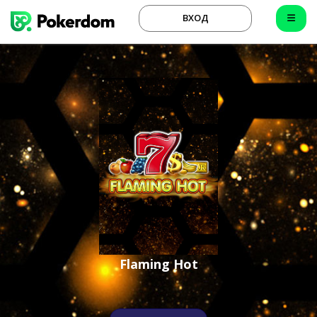
ВХОД
Flaming Hot