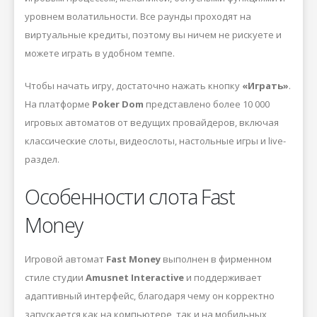
уровнем волатильности. Все раунды проходят на
виртуальные кредиты, поэтому вы ничем не рискуете и
можете играть в удобном темпе.
Чтобы начать игру, достаточно нажать кнопку
«Играть»
.
На платформе
Poker Dom
представлено более 10 000
игровых автоматов от ведущих провайдеров, включая
классические слоты, видеослоты, настольные игры и live-
раздел.
Особенности слота Fast
Money
Игровой автомат
Fast Money
выполнен в фирменном
стиле студии
Amusnet Interactive
и поддерживает
адаптивный интерфейс, благодаря чему он корректно
запускается как на компьютере, так и на мобильных