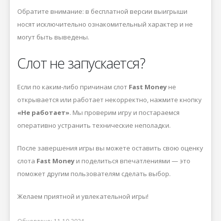
Обратите внимание: в бесплатной версии выигрыши
носят исключительно ознакомительный характер и не
могут быть выведены.
Слот не запускается?
Если по каким-либо причинам слот
Fast Money
не
открывается или работает некорректно, нажмите кнопку
«Не работает»
. Мы проверим игру и постараемся
оперативно устранить технические неполадки.
После завершения игры вы можете оставить свою оценку
слота
Fast Money
и поделиться впечатлениями — это
поможет другим пользователям сделать выбор.
Желаем приятной и увлекательной игры!
Обновлено:
11.10.2024