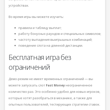
устройствах.
Во время игры вы можете изучить:
правила и таблицу выплат;
работу бонусных раундов и специальных символов;
частоту выпадения выигрышных комбинаций;
поведение слота на длинной дистанции.
Бесплатная игра без
ограничений
Демо-режим не имеет временных ограничений — вы
можете запускать слот
Fast Money
неограниченное
количество раз. Это особенно удобно для новых игроков,
которые хотят разобраться в механике, а также для
опытных пользователей, тестирующих стратегии ставок.