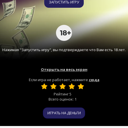
ЗАПУСТИТЬ ИГРУ
Нажимая "Запустить игру", вы подтверждаете что Вам есть 18 лет.
Открыть на весь экран
Если игра не работает, нажмите
сюда
Рейтинг
5
Всего оценок:
1
ИГРАТЬ НА ДЕНЬГИ