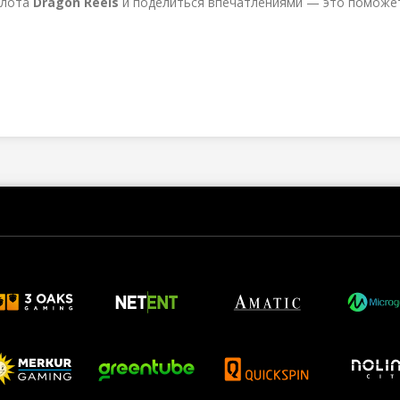
слота
Dragon Reels
и поделиться впечатлениями — это поможе