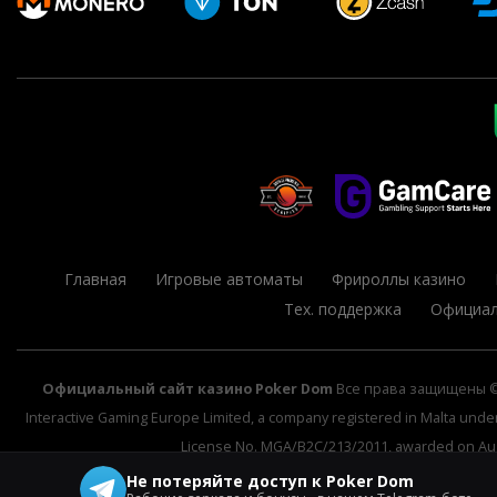
Главная
Игровые автоматы
Фрироллы казино
Тех. поддержка
Официал
Официальный сайт казино Poker Dom
Все права защищены © 200
Interactive Gaming Europe Limited, a company registered in Malta under N
License No. MGA/B2C/213/2011, awarded on Augus
Не потеряйте доступ к Poker Dom