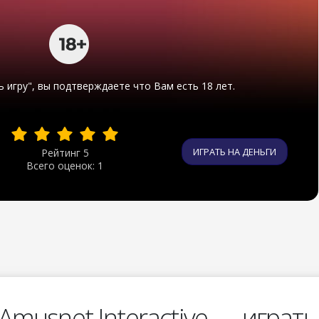
 игру", вы подтверждаете что Вам есть 18 лет.
ИГРАТЬ НА ДЕНЬГИ
Рейтинг
5
Всего оценок:
1
Amusnet Interactive — играть