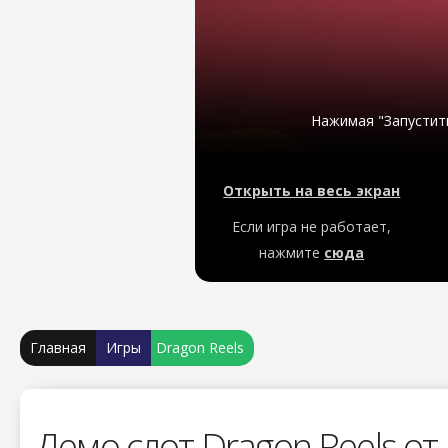
Нажимая "Запустить
Открыть на весь экран
Если игра не работает,
нажмите
сюда
Главная
Игры
Dragon Reels
Демо слот Dragon Reels от 