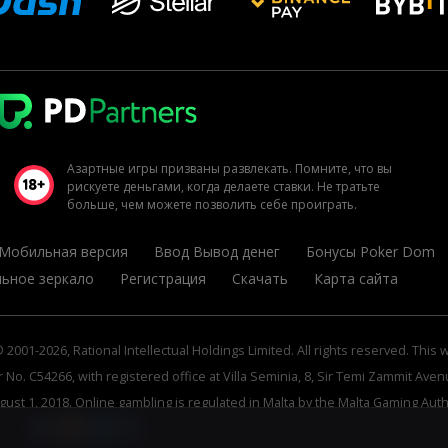
Азартные игры призваны развлекать. Помните, что вы
рискуете деньгами, когда делаете ставки. Не тратьте
больше, чем можете позволить себе проиграть.
Мобильная версия
Ввод Вывод денег
Бонусы Poker Dom
ьное зеркало
Регистрация
Скачать
Карта сайта
1-2026, Rational Intellectual Holdings Limited. All rights reserved. This 
o. C54266, with registered office at Villa Seminia, 8, Sir Temi Zammit Avenu
t 1, 2018. Online gambling is regulated in Malta by the Malta Gaming Autho