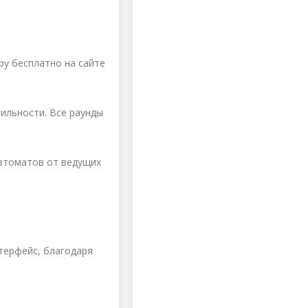
у бесплатно на сайте
ильности. Все раунды
автоматов от ведущих
терфейс, благодаря