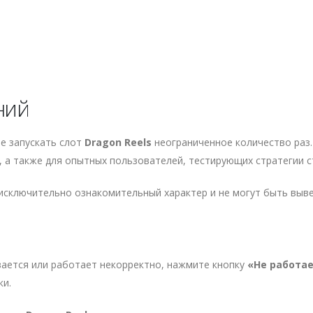
ний
е запускать слот
Dragon Reels
неограниченное количество раз.
, а также для опытных пользователей, тестирующих стратегии с
исключительно ознакомительный характер и не могут быть выв
ается или работает некорректно, нажмите кнопку
«Не работа
ки.