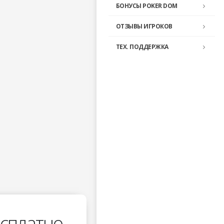
БОНУСЫ POKER DOM
ОТЗЫВЫ ИГРОКОВ
ТЕХ. ПОДДЕРЖКА
бесплатно