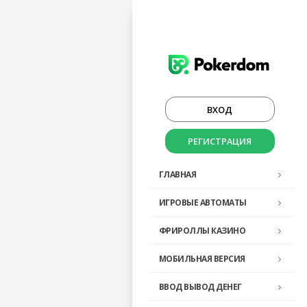
ВХОД
РЕГИСТРАЦИЯ
ГЛАВНАЯ
ИГРОВЫЕ АВТОМАТЫ
ФРИРОЛЛЫ КАЗИНО
МОБИЛЬНАЯ ВЕРСИЯ
ВВОД ВЫВОД ДЕНЕГ