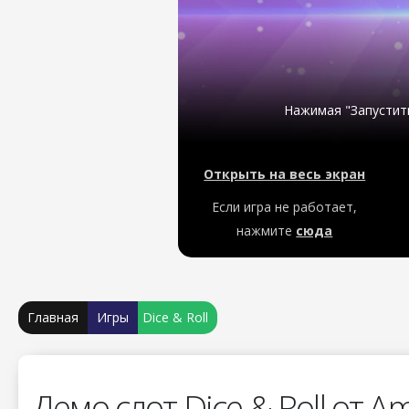
Нажимая "Запустить
Открыть на весь экран
Если игра не работает,
нажмите
сюда
Главная
Игры
Dice & Roll
Демо слот Dice & Roll от A