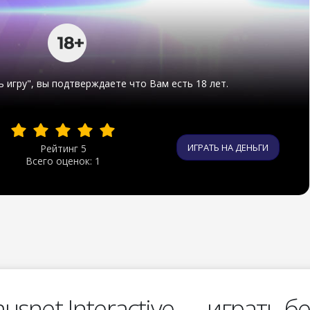
 игру", вы подтверждаете что Вам есть 18 лет.
ИГРАТЬ НА ДЕНЬГИ
Рейтинг
5
Всего оценок:
1
musnet Interactive — играть 