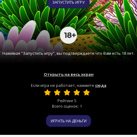
ЗАПУСТИТЬ ИГРУ
Нажимая "Запустить игру", вы подтверждаете что Вам есть 18 лет.
Открыть на весь экран
Если игра не работает, нажмите
сюда
Рейтинг
5
Всего оценок:
1
ИГРАТЬ НА ДЕНЬГИ