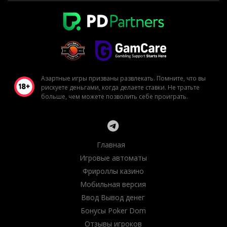
Азартные игры призваны развлекать. Помните, что вы
рискуете деньгами, когда делаете ставки. Не тратьте
больше, чем можете позволить себе проиграть.
Главная
Игровые автоматы
Фрироллы казино
Мобильная версия
Ввод Вывод денег
Бонусы Poker Dom
Отзывы игроков