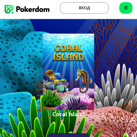
ВХОД
Coral Island