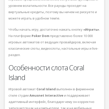
уровнем волатильности. Все раунды проходят на
виртуальные кредиты, поэтому вы ничем не рискуете и
можете играть в удобном темпе.
Чтобы начать игру, достаточно нажать кнопку
«Играть»
.
На платформе
Poker Dom
представлено более 10 000
игровых автоматов от ведущих провайдеров, включая
классические слоты, видеослоты, настольные игры и live-
раздел.
Особенности слота Coral
Island
Игровой автомат
Coral Island
выполнен в фирменном
стиле студии
Amusnet Interactive
и поддерживает
адаптивный интерфейс, благодаря чему он корректно
запускается как на компьютере, так и на мобильных