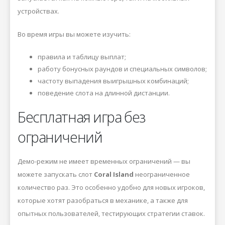
устройствах.
Во время игры вы можете изучить:
правила и таблицу выплат;
работу бонусных раундов и специальных символов;
частоту выпадения выигрышных комбинаций;
поведение слота на длинной дистанции.
Бесплатная игра без
ограничений
Демо-режим не имеет временных ограничений — вы
можете запускать слот
Coral Island
неограниченное
количество раз. Это особенно удобно для новых игроков,
которые хотят разобраться в механике, а также для
опытных пользователей, тестирующих стратегии ставок.