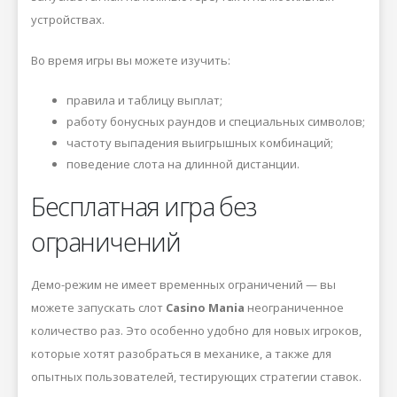
устройствах.
Во время игры вы можете изучить:
правила и таблицу выплат;
работу бонусных раундов и специальных символов;
частоту выпадения выигрышных комбинаций;
поведение слота на длинной дистанции.
Бесплатная игра без
ограничений
Демо-режим не имеет временных ограничений — вы
можете запускать слот
Casino Mania
неограниченное
количество раз. Это особенно удобно для новых игроков,
которые хотят разобраться в механике, а также для
опытных пользователей, тестирующих стратегии ставок.