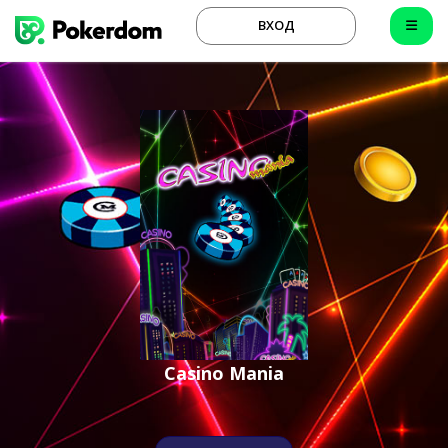
ВХОД
Casino Mania