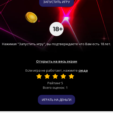
ЗАПУСТИТЬ ИГРУ
Нажимая "Запустить игру", вы подтверждаете что Вам есть 18 лет.
Открыть на весь экран
Если игра не работает, нажмите
сюда
Рейтинг
5
Всего оценок:
1
ИГРАТЬ НА ДЕНЬГИ