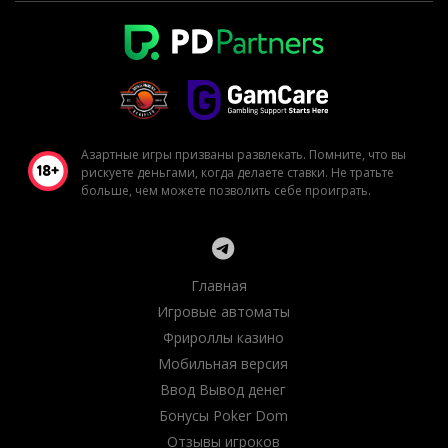
Азартные игры призваны развлекать. Помните, что вы
рискуете деньгами, когда делаете ставки. Не тратьте
больше, чем можете позволить себе проиграть.
Главная
Игровые автоматы
Фрироллы казино
Мобильная версия
Ввод Вывод денег
Бонусы Poker Dom
Отзывы игроков