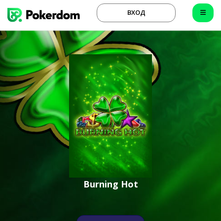
ВХОД
Burning Hot