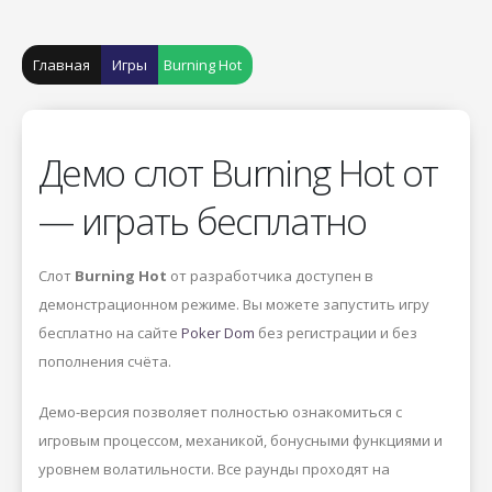
Главная
Игры
Burning Hot
Демо слот Burning Hot от
— играть бесплатно
Слот
Burning Hot
от разработчика
доступен в
демонстрационном режиме. Вы можете запустить игру
бесплатно на сайте
Poker Dom
без регистрации и без
пополнения счёта.
Демо-версия позволяет полностью ознакомиться с
игровым процессом, механикой, бонусными функциями и
уровнем волатильности. Все раунды проходят на