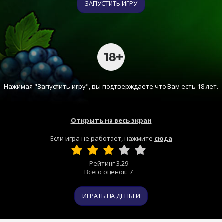
ЗАПУСТИТЬ ИГРУ
Нажимая "Запустить игру", вы подтверждаете что Вам есть 18 лет.
Открыть на весь экран
Если игра не работает, нажмите
сюда
Рейтинг
3.29
Всего оценок:
7
ИГРАТЬ НА ДЕНЬГИ