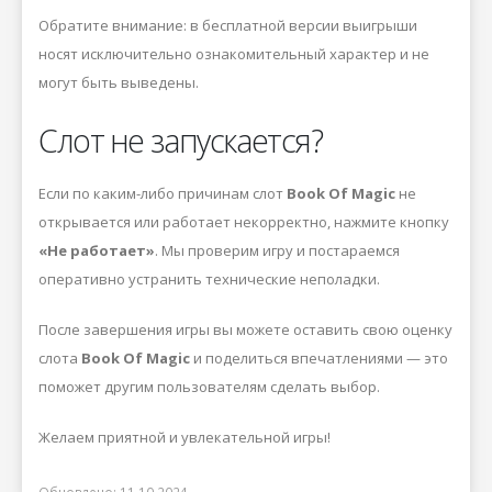
Обратите внимание: в бесплатной версии выигрыши
носят исключительно ознакомительный характер и не
могут быть выведены.
Слот не запускается?
Если по каким-либо причинам слот
Book Of Magic
не
открывается или работает некорректно, нажмите кнопку
«Не работает»
. Мы проверим игру и постараемся
оперативно устранить технические неполадки.
После завершения игры вы можете оставить свою оценку
слота
Book Of Magic
и поделиться впечатлениями — это
поможет другим пользователям сделать выбор.
Желаем приятной и увлекательной игры!
Обновлено:
11.10.2024