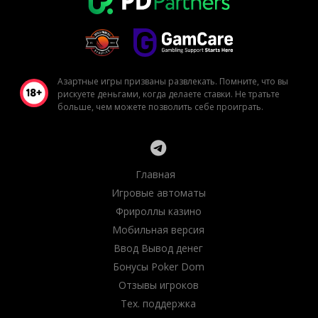
Азартные игры призваны развлекать. Помните, что вы
рискуете деньгами, когда делаете ставки. Не тратьте
больше, чем можете позволить себе проиграть.
Главная
Игровые автоматы
Фрироллы казино
Мобильная версия
Ввод Вывод денег
Бонусы Poker Dom
Отзывы игроков
Тех. поддержка