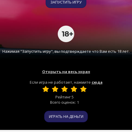
ЗАПУСТИТЬ ИГРУ
Нажимая "Запустить игру", вы подтверждаете что Вам есть 18 лет.
Открыть на весь экран
Если игра не работает, нажмите
сюда
Рейтинг
5
Всего оценок:
1
ИГРАТЬ НА ДЕНЬГИ