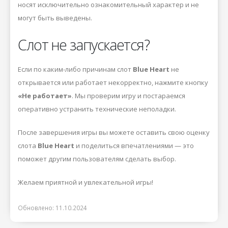
носят исключительно ознакомительный характер и не
могут быть выведены.
Слот не запускается?
Если по каким-либо причинам слот
Blue Heart
не
открывается или работает некорректно, нажмите кнопку
«Не работает»
. Мы проверим игру и постараемся
оперативно устранить технические неполадки.
После завершения игры вы можете оставить свою оценку
слота
Blue Heart
и поделиться впечатлениями — это
поможет другим пользователям сделать выбор.
Желаем приятной и увлекательной игры!
Обновлено:
11.10.2024