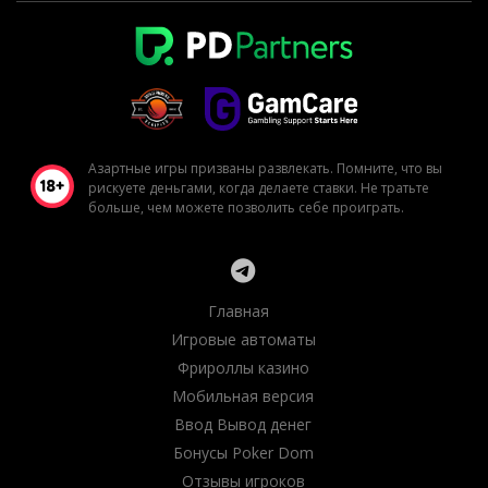
Азартные игры призваны развлекать. Помните, что вы
рискуете деньгами, когда делаете ставки. Не тратьте
больше, чем можете позволить себе проиграть.
Главная
Игровые автоматы
Фрироллы казино
Мобильная версия
Ввод Вывод денег
Бонусы Poker Dom
Отзывы игроков