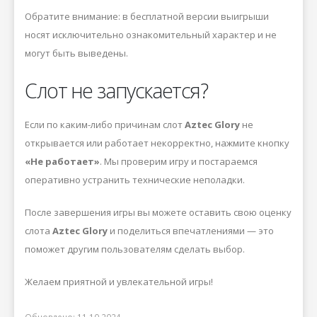
Обратите внимание: в бесплатной версии выигрыши
носят исключительно ознакомительный характер и не
могут быть выведены.
Слот не запускается?
Если по каким-либо причинам слот
Aztec Glory
не
открывается или работает некорректно, нажмите кнопку
«Не работает»
. Мы проверим игру и постараемся
оперативно устранить технические неполадки.
После завершения игры вы можете оставить свою оценку
слота
Aztec Glory
и поделиться впечатлениями — это
поможет другим пользователям сделать выбор.
Желаем приятной и увлекательной игры!
Обновлено:
11.10.2024