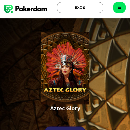
ВХОД
Aztec Glory