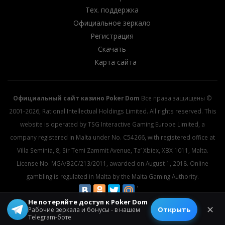
Тех. поддержка
Официальное зеркало
Регистрация
Скачать
Карта сайта
Официальный сайт казино Poker Dom
Все права защищены ©
2001-2026, Rational Intellectual Holdings Limited. All rights reserved. This
website is operated by TSG Interactive Gaming Europe Limited, a
company registered in Malta under No. C54266, with registered office at
Villa Seminia, 8, Sir Temi Zammit Avenue, Ta’ Xbiex, XBX 1011, Malta.
License No. MGA/B2C/213/2011, awarded on August 1, 2018. Online
gambling is regulated in Malta by the Malta Gaming Authority.
Не потеряйте доступ к Poker Dom
© 2026 All rights reserved.
✕
Открыть
Рабочие зеркала и бонусы - в нашем
Telegram-боте