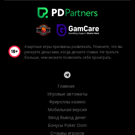
Азартные игры призваны развлекать. Помните, что вы
рискуете деньгами, когда делаете ставки. Не тратьте
больше, чем можете позволить себе проиграть.
Главная
Игровые автоматы
Фрироллы казино
Мобильная версия
Ввод Вывод денег
Бонусы Poker Dom
Отзывы игроков