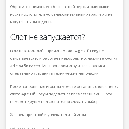
Обратите внимание: в бесплатной версии выигрыши
носят исключительно ознакомительный характер и не
могут быть выведены.
Слот не запускается?
Если по каким-либо причинам слот
Age Of Troy
не
открывается или работает некорректно, нажмите кнопку
«Не работает»
. Мы проверим игру и постараемся
оперативно устранить технические неполадки.
После завершения игры вы можете оставить свою оценку
слота
Age Of Troy
и поделиться впечатлениями — это
поможет другим пользователям сделать выбор.
Желаем приятной и увлекательной игры!
Обновлено:
11.10.2024