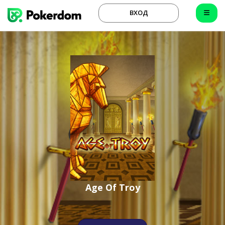
ВХОД
Age Of Troy