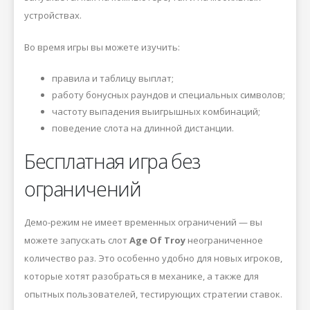
устройствах.
Во время игры вы можете изучить:
правила и таблицу выплат;
работу бонусных раундов и специальных символов;
частоту выпадения выигрышных комбинаций;
поведение слота на длинной дистанции.
Бесплатная игра без
ограничений
Демо-режим не имеет временных ограничений — вы
можете запускать слот
Age Of Troy
неограниченное
количество раз. Это особенно удобно для новых игроков,
которые хотят разобраться в механике, а также для
опытных пользователей, тестирующих стратегии ставок.