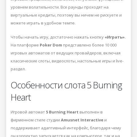
уровнем волатильности. Все раунды проходят на
виртуальные кредиты, поэтому вы ничем не рискуете и
можете играть в удобном темпе.
Чтобы начать игру, достаточно нажать кнопку
«Играть»
.
На платформе
Poker Dom
представлено более 10 000
игровых автоматов от ведущих провайдеров, включая
классические слоты, видеослоты, настольные игры и live-
раздел.
Особенности слота 5 Burning
Heart
Игровой автомат
5 Burning Heart
выполнен в
фирменном стиле студии
Amusnet Interactive
и
поддерживает адаптивный интерфейс, благодаря чему
он корректно запускается как на компьютере, так и на