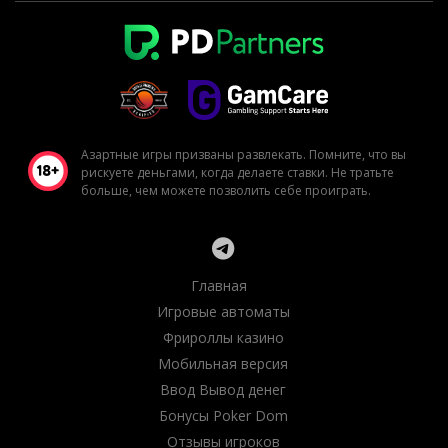
Азартные игры призваны развлекать. Помните, что вы
рискуете деньгами, когда делаете ставки. Не тратьте
больше, чем можете позволить себе проиграть.
Главная
Игровые автоматы
Фрироллы казино
Мобильная версия
Ввод Вывод денег
Бонусы Poker Dom
Отзывы игроков