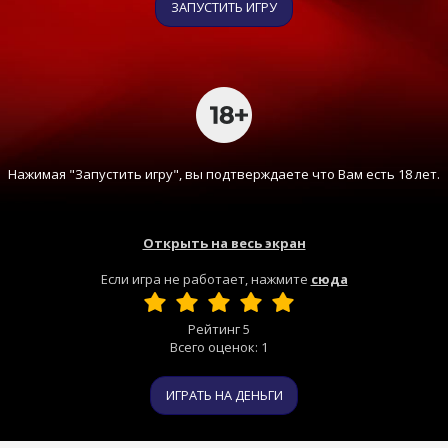
ЗАПУСТИТЬ ИГРУ
Нажимая "Запустить игру", вы подтверждаете что Вам есть 18 лет.
Открыть на весь экран
Если игра не работает, нажмите
сюда
Рейтинг
5
Всего оценок:
1
ИГРАТЬ НА ДЕНЬГИ