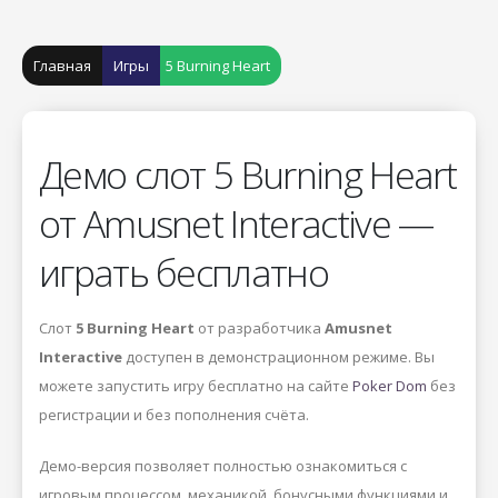
Главная
Игры
5 Burning Heart
Демо слот 5 Burning Heart
от Amusnet Interactive —
играть бесплатно
Слот
5 Burning Heart
от разработчика
Amusnet
Interactive
доступен в демонстрационном режиме. Вы
можете запустить игру бесплатно на сайте
Poker Dom
без
регистрации и без пополнения счёта.
Демо-версия позволяет полностью ознакомиться с
игровым процессом, механикой, бонусными функциями и