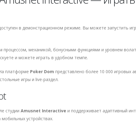
оступен в демонстрационном режиме. Вы можете запустить игр
м процессом, механикой, бонусными функциями и уровнем волат
скуете и можете играть в удобном темпе.
 На платформе
Poker Dom
представлено более 10 000 игровых 
тольные игры и live-раздел.
ot
ле студии
Amusnet Interactive
и поддерживает адаптивный инт
а мобильных устройствах.