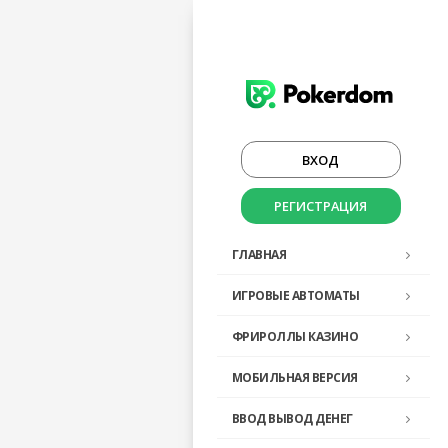
ВХОД
РЕГИСТРАЦИЯ
ГЛАВНАЯ
ИГРОВЫЕ АВТОМАТЫ
ФРИРОЛЛЫ КАЗИНО
МОБИЛЬНАЯ ВЕРСИЯ
ВВОД ВЫВОД ДЕНЕГ