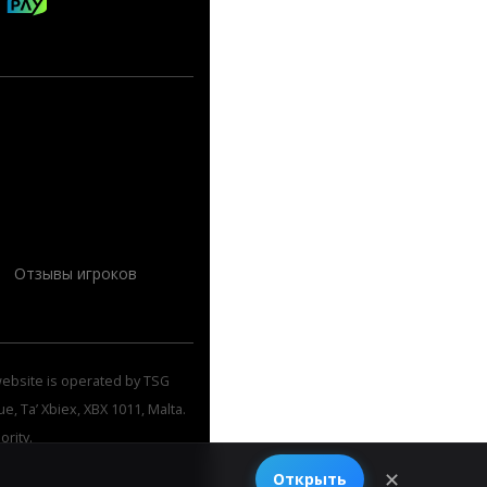
Отзывы игроков
website is operated by TSG
e, Ta’ Xbiex, XBX 1011, Malta.
rity.
✕
Открыть