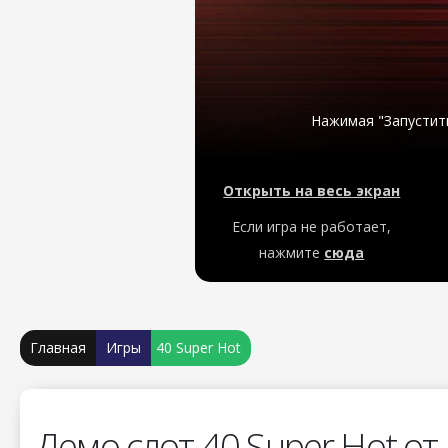
Нажимая "Запустить
Открыть на весь экран
Если игра не работает,
нажмите
сюда
Главная
Игры
40 Super Hot
Демо слот 40 Super Hot от 