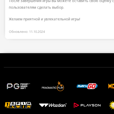
После завершения игры вы можете оставить свою оценку 
пользователям сделать выбор.
Желаем приятной и увлекательной игры!
Обновлено:
11.10.2024