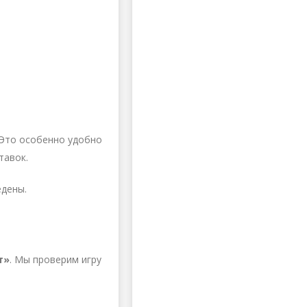
 Это особенно удобно
тавок.
едены.
т»
. Мы проверим игру