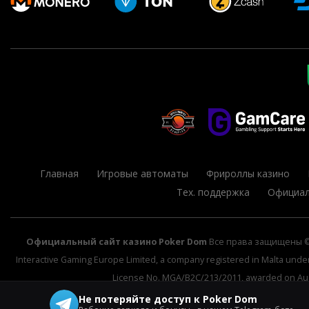
Главная
Игровые автоматы
Фрироллы казино
Тех. поддержка
Официал
Официальный сайт казино Poker Dom
Все права защищены © 200
Interactive Gaming Europe Limited, a company registered in Malta under N
License No. MGA/B2C/213/2011, awarded on Augus
Не потеряйте доступ к Poker Dom