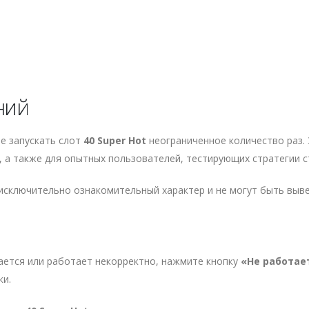
ний
е запускать слот
40 Super Hot
неограниченное количество раз.
, а также для опытных пользователей, тестирующих стратегии с
исключительно ознакомительный характер и не могут быть выв
ается или работает некорректно, нажмите кнопку
«Не работае
ки.