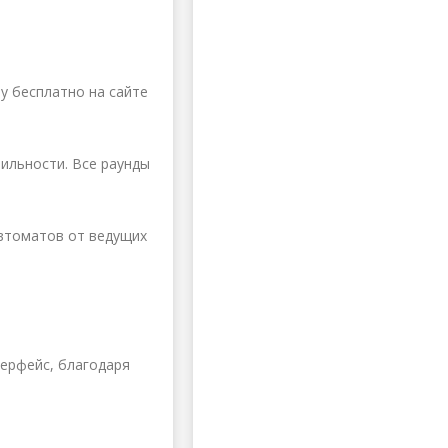
у бесплатно на сайте
ильности. Все раунды
автоматов от ведущих
ерфейс, благодаря