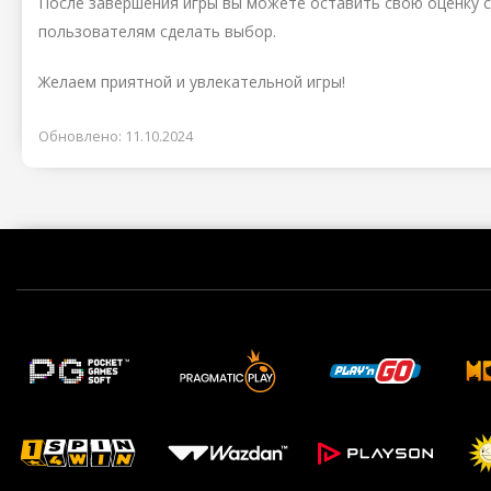
После завершения игры вы можете оставить свою оценку 
пользователям сделать выбор.
Желаем приятной и увлекательной игры!
Обновлено:
11.10.2024