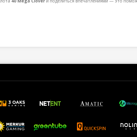
слота
40 Mega Clover
и поделиться впечатлениями — это помож