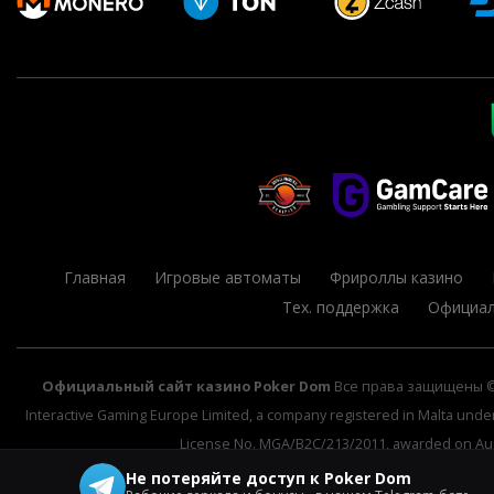
Главная
Игровые автоматы
Фрироллы казино
Тех. поддержка
Официал
Официальный сайт казино Poker Dom
Все права защищены © 200
Interactive Gaming Europe Limited, a company registered in Malta under N
License No. MGA/B2C/213/2011, awarded on Augus
Не потеряйте доступ к Poker Dom