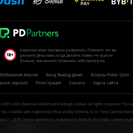
Азартные игры призваны развлекать. Помните, что вы
рискуете деньгами, когда делаете ставки. Не тратьте
больше, чем можете позволить себе проиграть.
Мобильная версия
Ввод Вывод денег
Бонусы Poker Dom
ьное зеркало
Регистрация
Скачать
Карта сайта
1-2026, Rational Intellectual Holdings Limited. All rights reserved. This 
o. C54266, with registered office at Villa Seminia, 8, Sir Temi Zammit Avenu
t 1, 2018. Online gambling is regulated in Malta by the Malta Gaming Autho