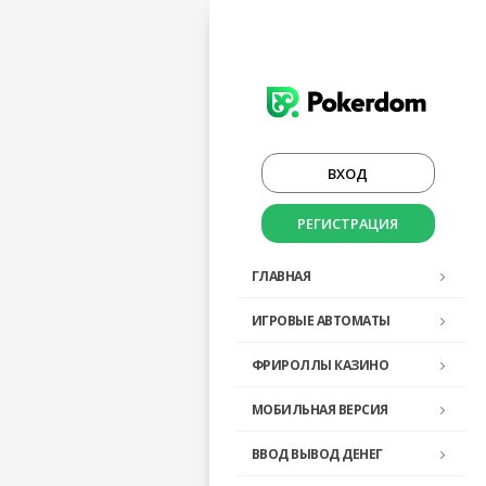
ВХОД
РЕГИСТРАЦИЯ
ГЛАВНАЯ
ИГРОВЫЕ АВТОМАТЫ
ФРИРОЛЛЫ КАЗИНО
МОБИЛЬНАЯ ВЕРСИЯ
ВВОД ВЫВОД ДЕНЕГ