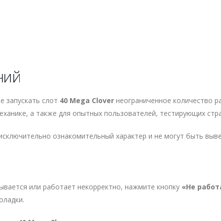
ний
е запускать слот
40 Mega Clover
неограниченное количество ра
еханике, а также для опытных пользователей, тестирующих стра
исключительно ознакомительный характер и не могут быть выв
ывается или работает некорректно, нажмите кнопку
«Не работ
оладки.