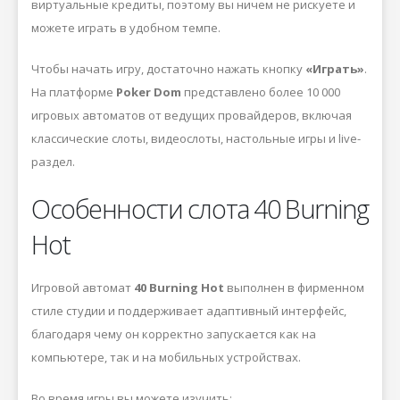
виртуальные кредиты, поэтому вы ничем не рискуете и
можете играть в удобном темпе.
Чтобы начать игру, достаточно нажать кнопку
«Играть»
.
На платформе
Poker Dom
представлено более 10 000
игровых автоматов от ведущих провайдеров, включая
классические слоты, видеослоты, настольные игры и live-
раздел.
Особенности слота 40 Burning
Hot
Игровой автомат
40 Burning Hot
выполнен в фирменном
стиле студии
и поддерживает адаптивный интерфейс,
благодаря чему он корректно запускается как на
компьютере, так и на мобильных устройствах.
Во время игры вы можете изучить: