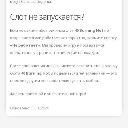
могут быть выведены.
Слот не запускается?
Если по каким-либо причинам слот
40 Burning Hot
не
открывается или работает некорректно, нажмите кнопку
«Не работает»
. Мы проверим игру и постараемся
оперативно устранить технические неполадки.
После завершения игры вы можете оставить свою оценку
слота
40 Burning Hot
и поделиться впечатлениями — это
поможет другим пользователям сделать выбор.
Желаем приятной и увлекательной игры!
Обновлено:
11.10.2024