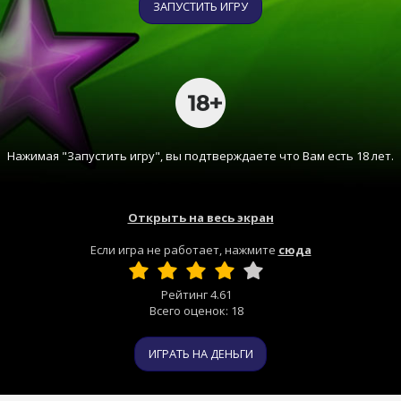
ЗАПУСТИТЬ ИГРУ
Нажимая "Запустить игру", вы подтверждаете что Вам есть 18 лет.
Открыть на весь экран
Если игра не работает, нажмите
сюда
Рейтинг
4.61
Всего оценок:
18
ИГРАТЬ НА ДЕНЬГИ