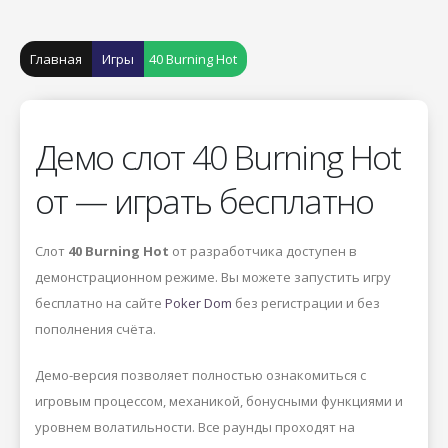
Главная
Игры
40 Burning Hot
Демо слот 40 Burning Hot
от — играть бесплатно
Слот
40 Burning Hot
от разработчика
доступен в
демонстрационном режиме. Вы можете запустить игру
бесплатно на сайте
Poker Dom
без регистрации и без
пополнения счёта.
Демо-версия позволяет полностью ознакомиться с
игровым процессом, механикой, бонусными функциями и
уровнем волатильности. Все раунды проходят на