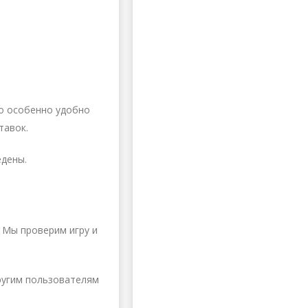
то особенно удобно
тавок.
едены.
. Мы проверим игру и
ругим пользователям