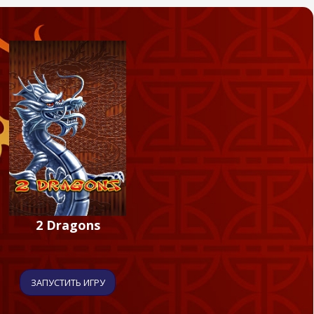
2 Dragons
ЗАПУСТИТЬ ИГРУ