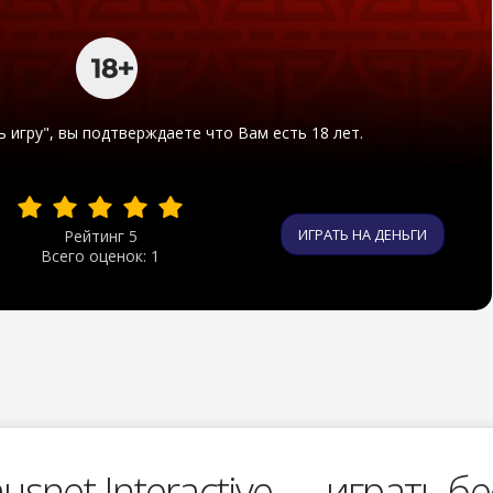
 игру", вы подтверждаете что Вам есть 18 лет.
ИГРАТЬ НА ДЕНЬГИ
Рейтинг
5
Всего оценок:
1
usnet Interactive — играть б