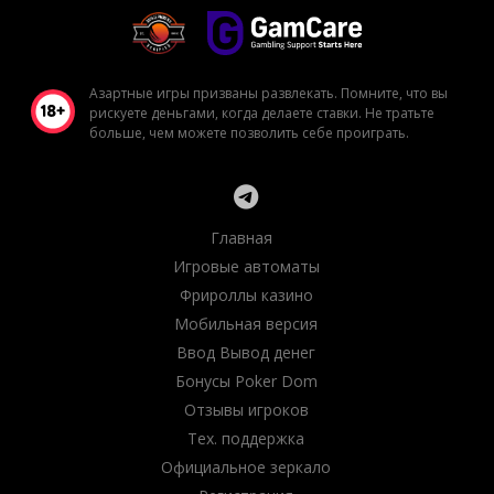
Азартные игры призваны развлекать. Помните, что вы
рискуете деньгами, когда делаете ставки. Не тратьте
больше, чем можете позволить себе проиграть.
Главная
Игровые автоматы
Фрироллы казино
Мобильная версия
Ввод Вывод денег
Бонусы Poker Dom
Отзывы игроков
Тех. поддержка
Официальное зеркало