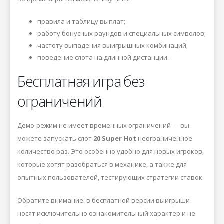
правила и таблицу выплат;
работу бонусных раундов и специальных символов;
частоту выпадения выигрышных комбинаций;
поведение слота на длинной дистанции.
Бесплатная игра без
ограничений
Демо-режим не имеет временных ограничений — вы
можете запускать слот
20 Super Hot
неограниченное
количество раз. Это особенно удобно для новых игроков,
которые хотят разобраться в механике, а также для
опытных пользователей, тестирующих стратегии ставок.
Обратите внимание: в бесплатной версии выигрыши
носят исключительно ознакомительный характер и не