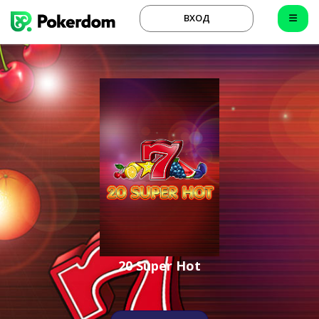
ВХОД
20 Super Hot