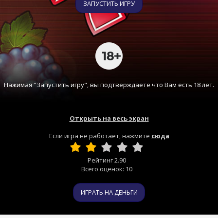
ЗАПУСТИТЬ ИГРУ
Нажимая "Запустить игру", вы подтверждаете что Вам есть 18 лет.
Открыть на весь экран
Если игра не работает, нажмите
сюда
Рейтинг
2.90
Всего оценок:
10
ИГРАТЬ НА ДЕНЬГИ