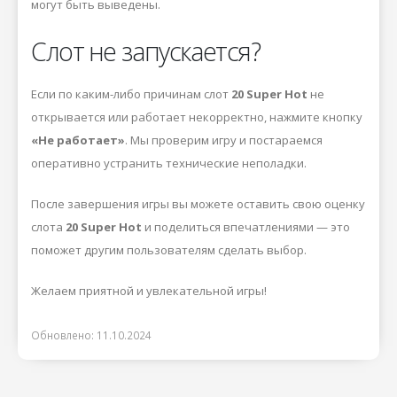
могут быть выведены.
Слот не запускается?
Если по каким-либо причинам слот
20 Super Hot
не
открывается или работает некорректно, нажмите кнопку
«Не работает»
. Мы проверим игру и постараемся
оперативно устранить технические неполадки.
После завершения игры вы можете оставить свою оценку
слота
20 Super Hot
и поделиться впечатлениями — это
поможет другим пользователям сделать выбор.
Желаем приятной и увлекательной игры!
Обновлено:
11.10.2024