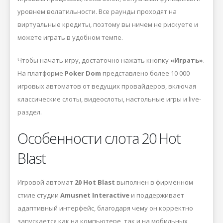
уровнем волатильности. Все раунды проходят на
виртуальные кредиты, поэтому вы ничем не рискуете и
можете играть в удобном темпе.
Чтобы начать игру, достаточно нажать кнопку
«Играть»
.
На платформе
Poker Dom
представлено более 10 000
игровых автоматов от ведущих провайдеров, включая
классические слоты, видеослоты, настольные игры и live-
раздел.
Особенности слота 20 Hot
Blast
Игровой автомат
20 Hot Blast
выполнен в фирменном
стиле студии
Amusnet Interactive
и поддерживает
адаптивный интерфейс, благодаря чему он корректно
запускается как на компьютере, так и на мобильных