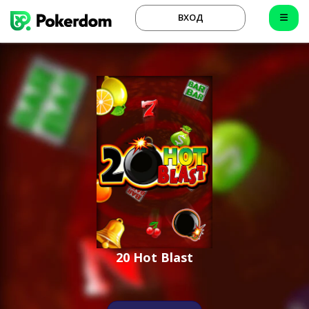
ВХОД
20 Hot Blast