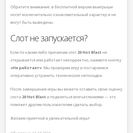
Обратите внимание: в бесплатной версии выигрыши
носят исключительно ознакомительный характер и не
могут быть выведены.
Слот не запускается?
Если по каким-либо причинам слот
20 Hot Blast
не
открывается или работает некорректно, нажмите кнопку
«Не работает»
. Мы проверим игру и постараемся
оперативно устранить технические неполадки.
После завершения игры вы можете оставить свою оценку
слота
20 Hot Blast
и поделиться впечатлениями — это
поможет другим пользователям сделать выбор.
Желаем приятной и увлекательной игры!
Обновлено:
11.10.2024