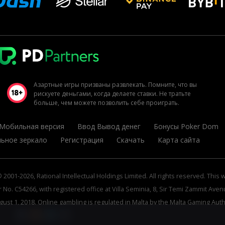
Азартные игры призваны развлекать. Помните, что вы
рискуете деньгами, когда делаете ставки. Не тратьте
больше, чем можете позволить себе проиграть.
Мобильная версия
Ввод Вывод денег
Бонусы Poker Dom
ьное зеркало
Регистрация
Скачать
Карта сайта
1-2026, Rational Intellectual Holdings Limited. All rights reserved. This 
o. C54266, with registered office at Villa Seminia, 8, Sir Temi Zammit Avenu
t 1, 2018. Online gambling is regulated in Malta by the Malta Gaming Autho