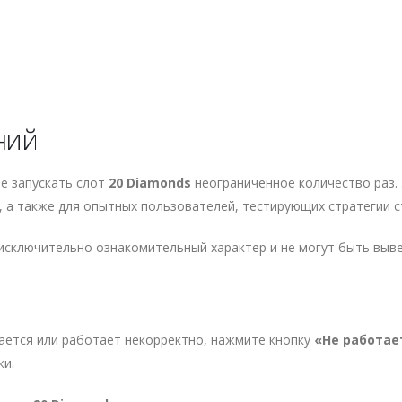
ний
е запускать слот
20 Diamonds
неограниченное количество раз.
, а также для опытных пользователей, тестирующих стратегии с
исключительно ознакомительный характер и не могут быть выв
ается или работает некорректно, нажмите кнопку
«Не работае
ки.