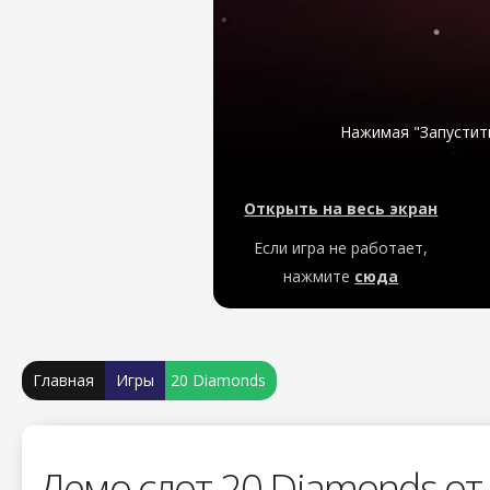
Нажимая "Запустить
Открыть на весь экран
Если игра не работает,
нажмите
сюда
Главная
Игры
20 Diamonds
Демо слот 20 Diamonds от 