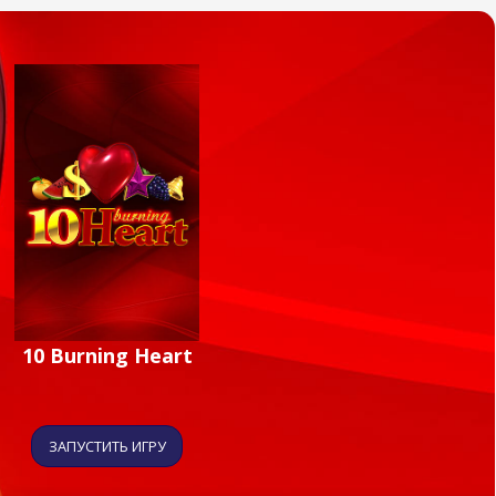
10 Burning Heart
ЗАПУСТИТЬ ИГРУ