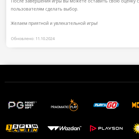
После завершения игры вы можете оставить свою оценку 
пользователям сделать выбор.
Желаем приятной и увлекательной игры!
Обновлено:
11.10.2024