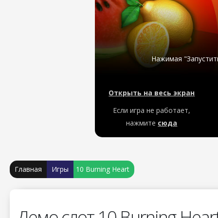
Нажимая "Запустить
Открыть на весь экран
Если игра не работает,
нажмите
сюда
Главная
Игры
10 Burning Heart
Демо слот 10 Burning Heart