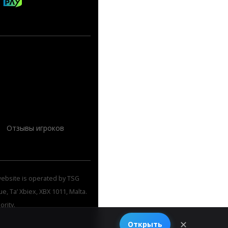
Отзывы игроков
website is operated by TSG
e, Ta’ Xbiex, XBX 1011, Malta.
rity.
✕
Открыть