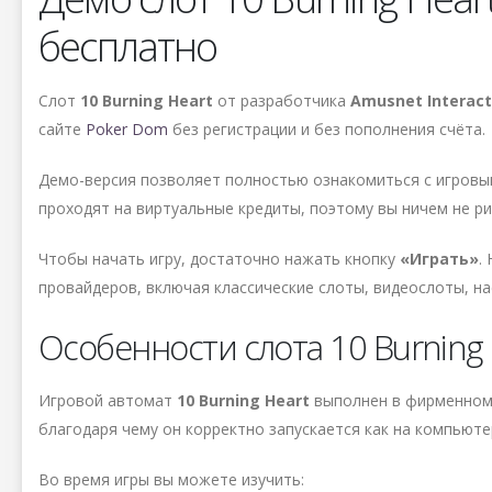
бесплатно
Слот
10 Burning Heart
от разработчика
Amusnet Interact
сайте
Poker Dom
без регистрации и без пополнения счёта.
Демо-версия позволяет полностью ознакомиться с игровы
проходят на виртуальные кредиты, поэтому вы ничем не ри
Чтобы начать игру, достаточно нажать кнопку
«Играть»
.
провайдеров, включая классические слоты, видеослоты, нас
Особенности слота 10 Burning 
Игровой автомат
10 Burning Heart
выполнен в фирменном
благодаря чему он корректно запускается как на компьюте
Во время игры вы можете изучить: