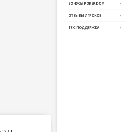
БОНУСЫ POKER DOM
ОТЗЫВЫ ИГРОКОВ
ТЕХ. ПОДДЕРЖКА
рать