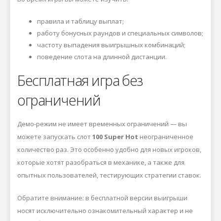
правила и таблицу выплат;
работу бонусных раундов и специальных символов;
частоту выпадения выигрышных комбинаций;
поведение слота на длинной дистанции.
Бесплатная игра без
ограничений
Демо-режим не имеет временных ограничений — вы
можете запускать слот
100 Super Hot
неограниченное
количество раз. Это особенно удобно для новых игроков,
которые хотят разобраться в механике, а также для
опытных пользователей, тестирующих стратегии ставок.
Обратите внимание: в бесплатной версии выигрыши
носят исключительно ознакомительный характер и не