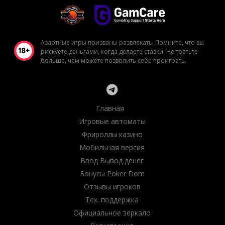
Азартные игры призваны развлекать. Помните, что вы
рискуете деньгами, когда делаете ставки. Не тратьте
больше, чем можете позволить себе проиграть.
Главная
Игровые автоматы
Фрироллы казино
Мобильная версия
Ввод Вывод денег
Бонусы Poker Dom
Отзывы игроков
Тех. поддержка
Официальное зеркало