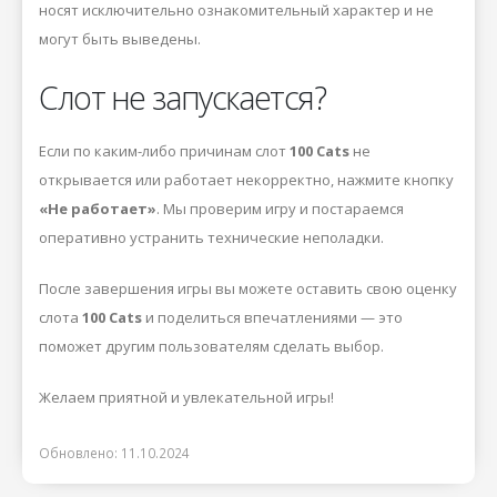
носят исключительно ознакомительный характер и не
могут быть выведены.
Слот не запускается?
Если по каким-либо причинам слот
100 Cats
не
открывается или работает некорректно, нажмите кнопку
«Не работает»
. Мы проверим игру и постараемся
оперативно устранить технические неполадки.
После завершения игры вы можете оставить свою оценку
слота
100 Cats
и поделиться впечатлениями — это
поможет другим пользователям сделать выбор.
Желаем приятной и увлекательной игры!
Обновлено:
11.10.2024