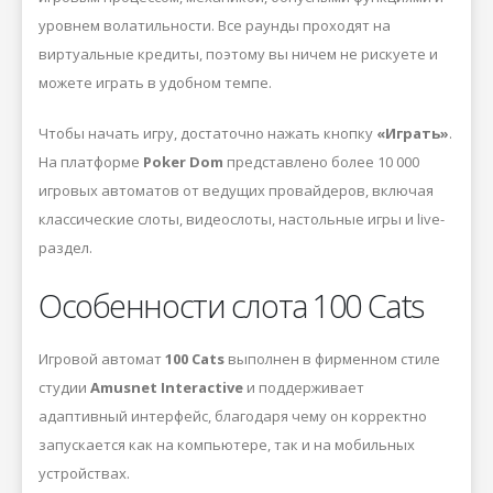
уровнем волатильности. Все раунды проходят на
виртуальные кредиты, поэтому вы ничем не рискуете и
можете играть в удобном темпе.
Чтобы начать игру, достаточно нажать кнопку
«Играть»
.
На платформе
Poker Dom
представлено более 10 000
игровых автоматов от ведущих провайдеров, включая
классические слоты, видеослоты, настольные игры и live-
раздел.
Особенности слота 100 Cats
Игровой автомат
100 Cats
выполнен в фирменном стиле
студии
Amusnet Interactive
и поддерживает
адаптивный интерфейс, благодаря чему он корректно
запускается как на компьютере, так и на мобильных
устройствах.