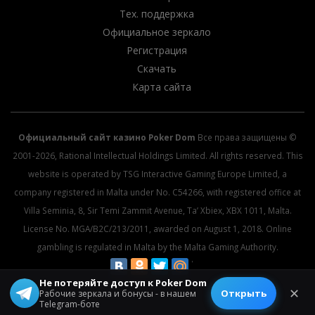
Тех. поддержка
Официальное зеркало
Регистрация
Скачать
Карта сайта
Официальный сайт казино Poker Dom
Все права защищены ©
2001-2026, Rational Intellectual Holdings Limited. All rights reserved. This
website is operated by TSG Interactive Gaming Europe Limited, a
company registered in Malta under No. C54266, with registered office at
Villa Seminia, 8, Sir Temi Zammit Avenue, Ta’ Xbiex, XBX 1011, Malta.
License No. MGA/B2C/213/2011, awarded on August 1, 2018. Online
gambling is regulated in Malta by the Malta Gaming Authority.
Не потеряйте доступ к Poker Dom
© 2026 All rights reserved.
✕
Открыть
Рабочие зеркала и бонусы - в нашем
Telegram-боте