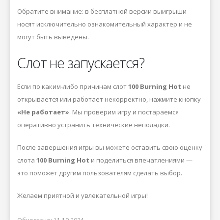
Обратите внимание: в бесплатной версии выигрыши
носят исключительно ознакомительный характер и не
могут быть выведены.
Слот не запускается?
Если по каким-либо причинам слот
100 Burning Hot
не
открывается или работает некорректно, нажмите кнопку
«Не работает»
. Мы проверим игру и постараемся
оперативно устранить технические неполадки.
После завершения игры вы можете оставить свою оценку
слота
100 Burning Hot
и поделиться впечатлениями —
это поможет другим пользователям сделать выбор.
Желаем приятной и увлекательной игры!
Обновлено:
11.10.2024