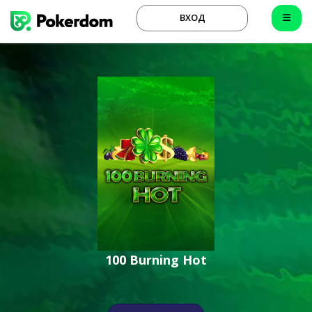
ВХОД
100 Burning Hot