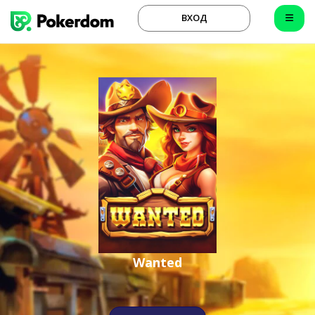
ВХОД
Wanted