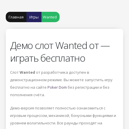
Главная
Игры
Wanted
Демо слот Wanted от —
играть бесплатно
Слот
Wanted
от разработчика
доступен в
демонстрационном режиме. Вы можете запустить игру
бесплатно на сайте
Poker Dom
без регистрации и без
пополнения счёта.
Демо-версия позволяет полностью ознакомиться с
игровым процессом, механикой, бонусными функциями и
уровнем волатильности. Все раунды проходят на