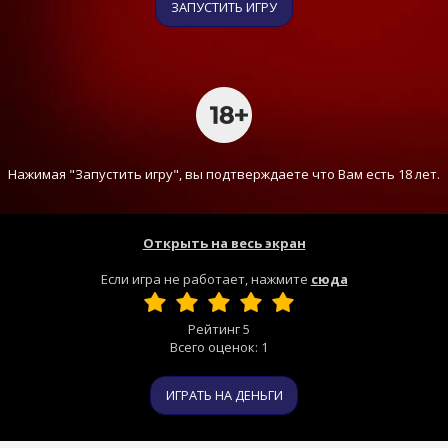
ЗАПУСТИТЬ ИГРУ
Нажимая "Запустить игру", вы подтверждаете что Вам есть 18 лет.
Открыть на весь экран
Если игра не работает, нажмите
сюда
Рейтинг
5
Всего оценок:
1
ИГРАТЬ НА ДЕНЬГИ