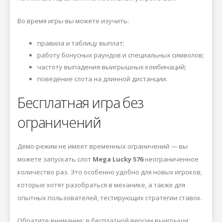
Во время игры вы можете изучить:
правила и таблицу выплат;
работу бонусных раундов и специальных символов;
частоту выпадения выигрышных комбинаций;
поведение слота на длинной дистанции.
Бесплатная игра без
ограничений
Демо-режим не имеет временных ограничений — вы
можете запускать слот
Mega Lucky 576
неограниченное
количество раз. Это особенно удобно для новых игроков,
которые хотят разобраться в механике, а также для
опытных пользователей, тестирующих стратегии ставок.
Обратите внимание: в бесплатной версии выигрыши