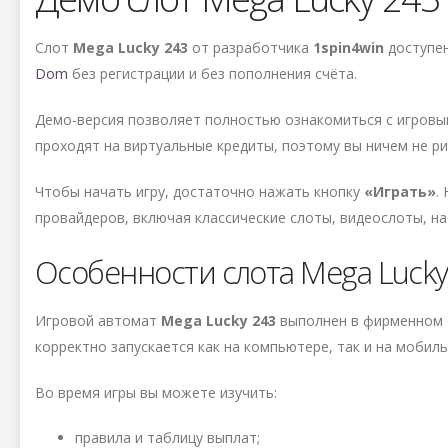
Слот
Mega Lucky 243
от разработчика
1spin4win
доступен
Dom
без регистрации и без пополнения счёта.
Демо-версия позволяет полностью ознакомиться с игровы
проходят на виртуальные кредиты, поэтому вы ничем не ри
Чтобы начать игру, достаточно нажать кнопку
«Играть»
.
провайдеров, включая классические слоты, видеослоты, нас
Особенности слота Mega Lucky
Игровой автомат
Mega Lucky 243
выполнен в фирменном 
корректно запускается как на компьютере, так и на мобиль
Во время игры вы можете изучить:
правила и таблицу выплат;