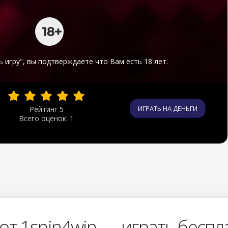
 игру", вы подтверждаете что Вам есть 18 лет.
ИГРАТЬ НА ДЕНЬГИ
Рейтинг
5
Всего оценок:
1
от 1spin4win — играть беспл