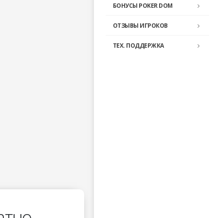
БОНУСЫ POKER DOM
ОТЗЫВЫ ИГРОКОВ
ТЕХ. ПОДДЕРЖКА
атно