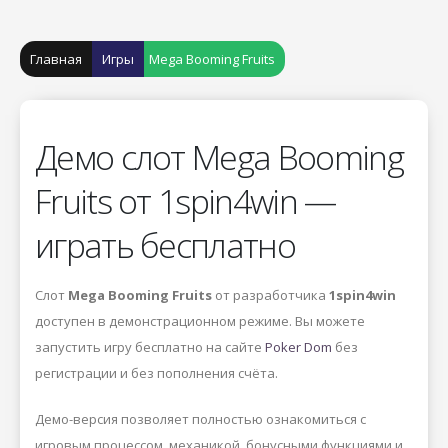
Главная
Игры
Mega Booming Fruits
Демо слот Mega Booming
Fruits от 1spin4win —
играть бесплатно
Слот
Mega Booming Fruits
от разработчика
1spin4win
доступен в демонстрационном режиме. Вы можете
запустить игру бесплатно на сайте
Poker Dom
без
регистрации и без пополнения счёта.
Демо-версия позволяет полностью ознакомиться с
игровым процессом, механикой, бонусными функциями и