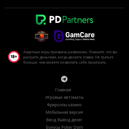
Азартные игры призваны развлекать. Помните, что вы
рискуете деньгами, когда делаете ставки. Не тратьте
больше, чем можете позволить себе проиграть.
Главная
Игровые автоматы
Фрироллы казино
Мобильная версия
Ввод Вывод денег
Бонусы Poker Dom