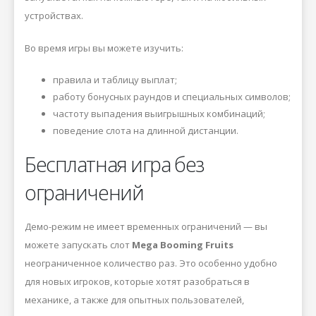
устройствах.
Во время игры вы можете изучить:
правила и таблицу выплат;
работу бонусных раундов и специальных символов;
частоту выпадения выигрышных комбинаций;
поведение слота на длинной дистанции.
Бесплатная игра без
ограничений
Демо-режим не имеет временных ограничений — вы
можете запускать слот
Mega Booming Fruits
неограниченное количество раз. Это особенно удобно
для новых игроков, которые хотят разобраться в
механике, а также для опытных пользователей,