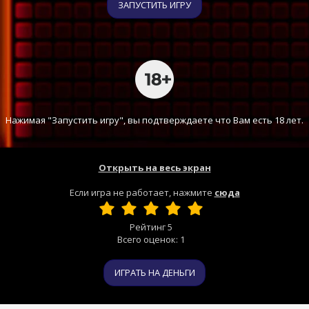
ЗАПУСТИТЬ ИГРУ
Нажимая "Запустить игру", вы подтверждаете что Вам есть 18 лет.
Открыть на весь экран
Если игра не работает, нажмите
сюда
Рейтинг
5
Всего оценок:
1
ИГРАТЬ НА ДЕНЬГИ