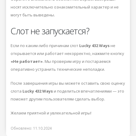
носят исключительно ознакомительный характер и не
могут быть выведены.
Слот не запускается?
Если по каким-либо причинам слот
Lucky 432 Ways
не
открывается или работает некорректно, нажмите кнопку
«Не работает»
. Мы проверим игру и постараемся
оперативно устранить технические неполадки.
После завершения игры вы можете оставить свою оценку
слота
Lucky 432 Ways
и поделиться впечатлениями — это
поможет другим пользователям сделать выбор.
Желаем приятной и увлекательной игры!
Обновлено:
11.10.2024