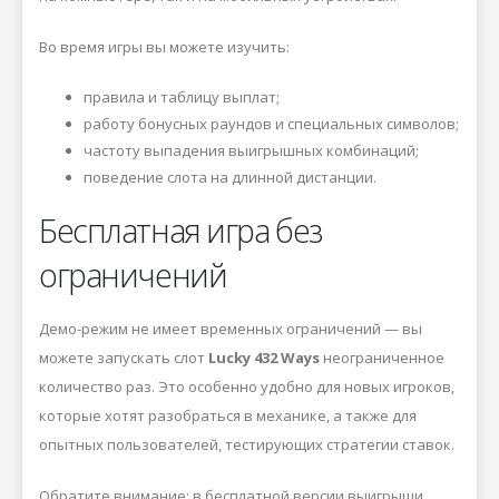
Во время игры вы можете изучить:
правила и таблицу выплат;
работу бонусных раундов и специальных символов;
частоту выпадения выигрышных комбинаций;
поведение слота на длинной дистанции.
Бесплатная игра без
ограничений
Демо-режим не имеет временных ограничений — вы
можете запускать слот
Lucky 432 Ways
неограниченное
количество раз. Это особенно удобно для новых игроков,
которые хотят разобраться в механике, а также для
опытных пользователей, тестирующих стратегии ставок.
Обратите внимание: в бесплатной версии выигрыши